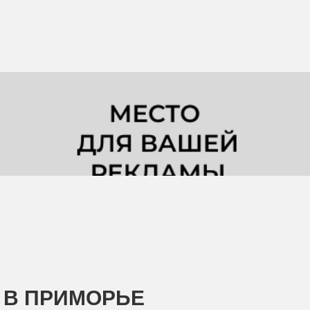
В ПРИМОРЬЕ