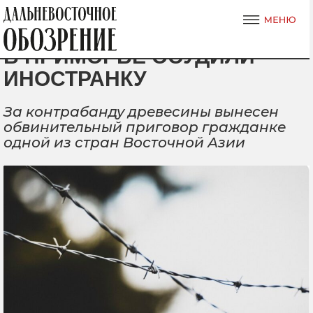
В ПРИМОРЬЕ ОСУДИЛИ
ИНОСТРАНКУ
За контрабанду древесины вынесен
обвинительный приговор гражданке
одной из стран Восточной Азии