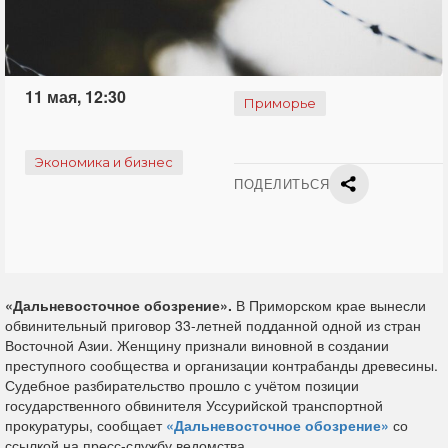
11 мая, 12:30
Приморье
Экономика и бизнес
ПОДЕЛИТЬСЯ
«Дальневосточное обозрение».
В Приморском крае вынесли
обвинительный приговор 33-летней подданной одной из стран
Восточной Азии. Женщину признали виновной в создании
преступного сообщества и организации контрабанды древесины.
Судебное разбирательство прошло с учётом позиции
государственного обвинителя Уссурийской транспортной
прокуратуры, сообщает
«Дальневосточное обозрение»
со
ссылкой на пресс-службу ведомства.