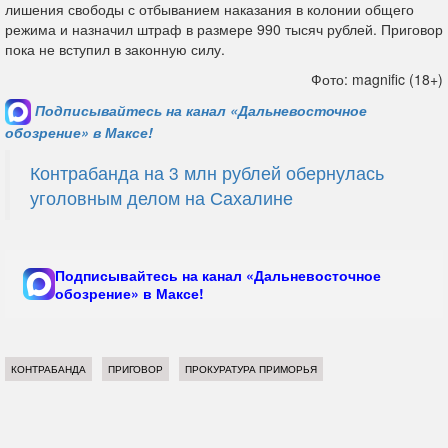
лишения свободы с отбыванием наказания в колонии общего
режима и назначил штраф в размере 990 тысяч рублей. Приговор
пока не вступил в законную силу.
Фото: magnific (18+)
Подписывайтесь на канал «Дальневосточное
обозрение» в Максе!
Контрабанда на 3 млн рублей обернулась
уголовным делом на Сахалине
Подписывайтесь на канал «Дальневосточное
обозрение» в Максе!
КОНТРАБАНДА
ПРИГОВОР
ПРОКУРАТУРА ПРИМОРЬЯ