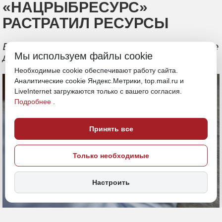
«НАЦРЫБРЕСУРС»
РАСТРАТИЛ РЕСУРСЫ
Во Владивостоке возбуждено уголовное
Мы используем файлы cookie
дело против руководителя филиала
Необходимые cookie обеспечивают работу сайта.
Аналитические cookie Яндекс.Метрики, top.mail.ru и
LiveInternet загружаются только с вашего согласия.
Подробнее
.
Принять все
Только необходимые
Настроить