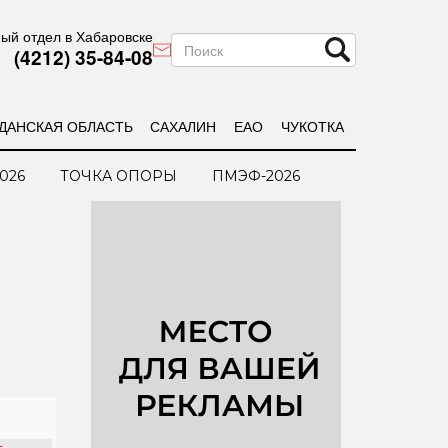
ый отдел в Хабаровске
(4212) 35-84-08
ДАНСКАЯ ОБЛАСТЬ
САХАЛИН
ЕАО
ЧУКОТКА
026
ТОЧКА ОПОРЫ
ПМЭФ-2026