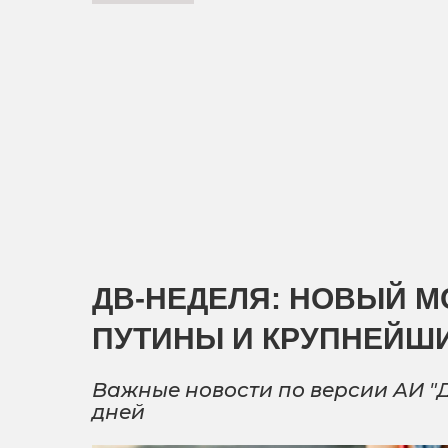
ДВ-НЕДЕЛЯ: НОВЫЙ МО
ПУТИНЫ И КРУПНЕЙШ
Важные новости по версии АИ "
дней