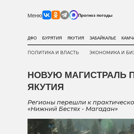
Меню
Прогноз погоды
ДФО
БУРЯТИЯ
ЯКУТИЯ
ЗАБАЙКАЛЬЕ
КАМЧ
ПОЛИТИКА И ВЛАСТЬ
ЭКОНОМИКА И БИ
НОВУЮ МАГИСТРАЛЬ 
ЯКУТИЯ
Регионы перешли к практическо
«Нижний Бестях - Магадан»