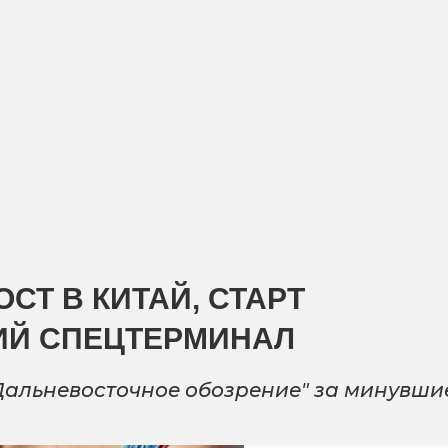
СТ В КИТАЙ, СТАРТ
ИЙ СПЕЦТЕРМИНАЛ
Дальневосточное обозрение" за минувши