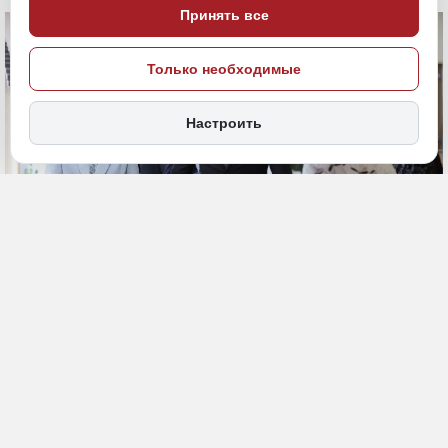
Принять все
Только необходимые
Настроить
2 июня, 12:30
Хабаровский край
Общество
ПОДЕЛИТЬСЯ