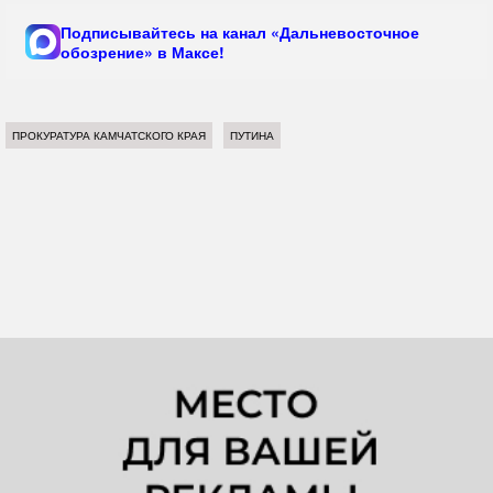
Подписывайтесь на канал «Дальневосточное
обозрение» в Максе!
ПРОКУРАТУРА КАМЧАТСКОГО КРАЯ
ПУТИНА