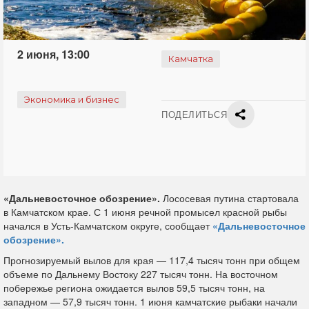
2 июня, 13:00
Камчатка
Экономика и бизнес
ПОДЕЛИТЬСЯ
«Дальневосточное обозрение».
Лососевая путина стартовала
в Камчатском крае. С 1 июня речной промысел красной рыбы
начался в Усть-Камчатском округе, сообщает
«Дальневосточное
обозрение».
Прогнозируемый вылов для края — 117,4 тысяч тонн при общем
объеме по Дальнему Востоку 227 тысяч тонн. На восточном
побережье региона ожидается вылов 59,5 тысяч тонн, на
западном — 57,9 тысяч тонн. 1 июня камчатские рыбаки начали