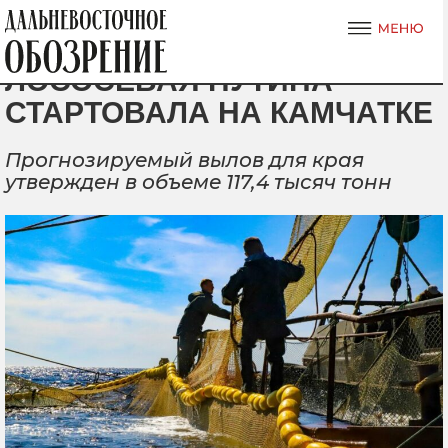
ЛОСОСЕВАЯ ПУТИНА
СТАРТОВАЛА НА КАМЧАТКЕ
Прогнозируемый вылов для края
утвержден в объеме 117,4 тысяч тонн