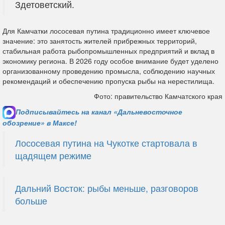
Здетоветский.
Для Камчатки лососевая путина традиционно имеет ключевое
значение: это занятость жителей прибрежных территорий,
стабильная работа рыбопромышленных предприятий и вклад в
экономику региона. В 2026 году особое внимание будет уделено
организованному проведению промысла, соблюдению научных
рекомендаций и обеспечению пропуска рыбы на нерестилища.
Фото: правительство Камчатского края
Подписывайтесь на канал «Дальневосточное
обозрение» в Максе!
Лососевая путина на Чукотке стартовала в
щадящем режиме
Дальний Восток: рыбы меньше, разговоров
больше