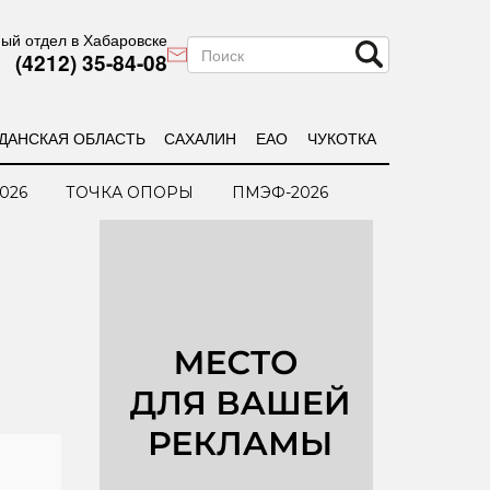
ый отдел в Хабаровске
(4212) 35-84-08
ДАНСКАЯ ОБЛАСТЬ
САХАЛИН
ЕАО
ЧУКОТКА
026
ТОЧКА ОПОРЫ
ПМЭФ-2026