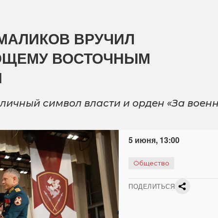
 МАЛИКОВ ВРУЧИЛ
ЮЩЕМУ ВОСТОЧНЫМ
И
личный символ власти и орден «За воен
5 июня, 13:00
Общество
ПОДЕЛИТЬСЯ