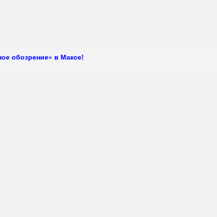
ое обозрение» в Максе!