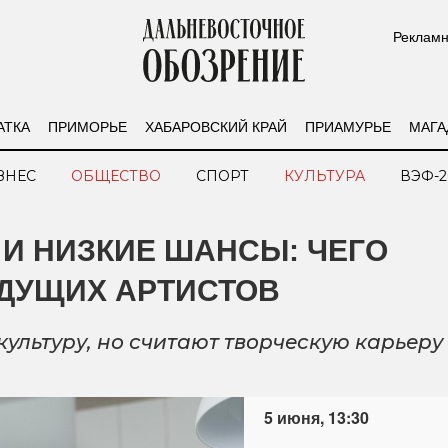
Рекламн
АТКА
ПРИМОРЬЕ
ХАБАРОВСКИЙ КРАЙ
ПРИАМУРЬЕ
МАГА
ЗНЕС
ОБЩЕСТВО
СПОРТ
КУЛЬТУРА
ВЭФ-2
И НИЗКИЕ ШАНСЫ: ЧЕГО
УДУЩИХ АРТИСТОВ
ультуру, но считают творческую карьеру
5 июня, 13:30