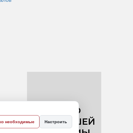
ко необходимые
Настроить