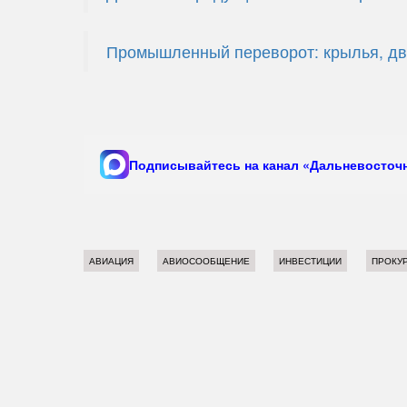
Промышленный переворот: крылья, дв
Подписывайтесь на канал «Дальневосточн
АВИАЦИЯ
АВИОСООБЩЕНИЕ
ИНВЕСТИЦИИ
ПРОКУР