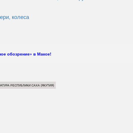
ери, колеса
ое обозрение» в Максе!
АТУРА РЕСПУБЛИКИ САХА (ЯКУТИЯ)