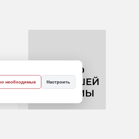
ко необходимые
Настроить