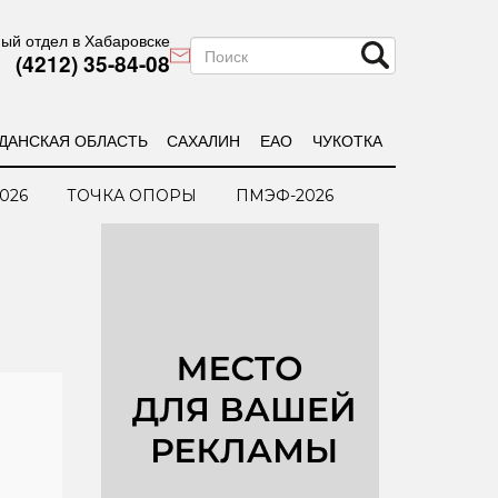
ый отдел в Хабаровске
(4212) 35-84-08
ДАНСКАЯ ОБЛАСТЬ
САХАЛИН
ЕАО
ЧУКОТКА
026
ТОЧКА ОПОРЫ
ПМЭФ-2026