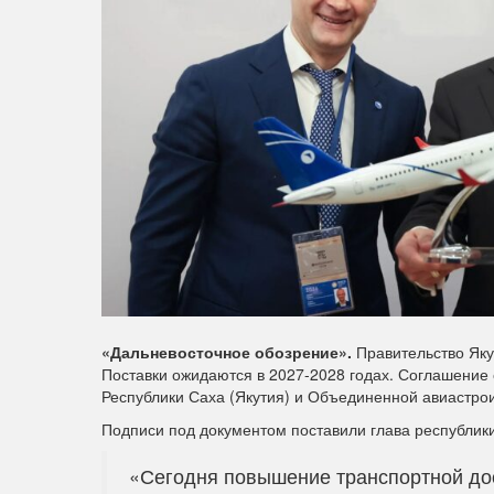
«Дальневосточное обозрение».
Правительство Яку
Поставки ожидаются в 2027-2028 годах. Соглашение
Республики Саха (Якутия) и Объединенной авиастр
Подписи под документом поставили глава республик
«Сегодня повышение транспортной дос