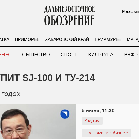
Рекламн
АТКА
ПРИМОРЬЕ
ХАБАРОВСКИЙ КРАЙ
ПРИАМУРЬЕ
МАГА
ЗНЕС
ОБЩЕСТВО
СПОРТ
КУЛЬТУРА
ВЭФ-2
ПИТ SJ-100 И ТУ-214
 годах
5 июня, 11:30
Якутия
Экономика и бизнес