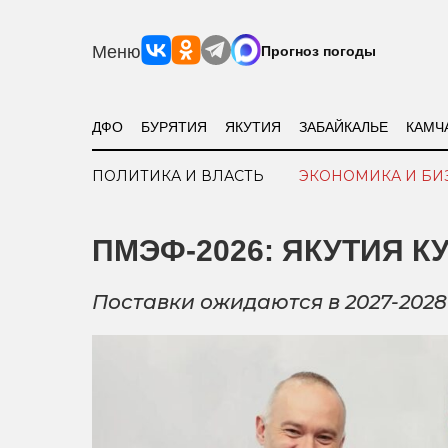
Меню
Прогноз погоды
ДФО
БУРЯТИЯ
ЯКУТИЯ
ЗАБАЙКАЛЬЕ
КАМЧ
ПОЛИТИКА И ВЛАСТЬ
ЭКОНОМИКА И БИ
ПМЭФ-2026: ЯКУТИЯ КУ
Поставки ожидаются в 2027-2028