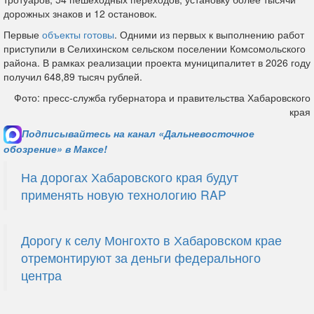
дорожных знаков и 12 остановок.
Первые
объекты готовы
. Одними из первых к выполнению работ
приступили в Селихинском сельском поселении Комсомольского
района. В рамках реализации проекта муниципалитет в 2026 году
получил 648,89 тысяч рублей.
Фото: пресс-служба губернатора и правительства Хабаровского
края
Подписывайтесь на канал «Дальневосточное
обозрение» в Максе!
На дорогах Хабаровского края будут
применять новую технологию RAP
Дорогу к селу Монгохто в Хабаровском крае
отремонтируют за деньги федерального
центра