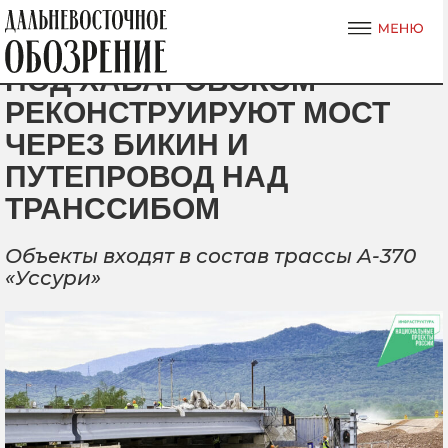
ПОД ХАБАРОВСКОМ
РЕКОНСТРУИРУЮТ МОСТ
ЧЕРЕЗ БИКИН И
ПУТЕПРОВОД НАД
ТРАНССИБОМ
Объекты входят в состав трассы А-370
«Уссури»