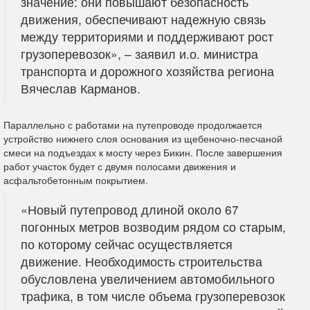
значение: они повышают безопасность
движения, обеспечивают надежную связь
между территориями и поддерживают рост
грузоперевозок», – заявил и.о. министра
транспорта и дорожного хозяйства региона
Вячеслав Карманов.
Параллельно с работами на путепроводе продолжается
устройство нижнего слоя основания из щебеночно-песчаной
смеси на подъездах к мосту через Бикин. После завершения
работ участок будет с двумя полосами движения и
асфальтобетонным покрытием.
«Новый путепровод длиной около 67
погонных метров возводим рядом со старым,
по которому сейчас осуществляется
движение. Необходимость строительства
обусловлена увеличением автомобильного
трафика, в том числе объема грузоперевозок