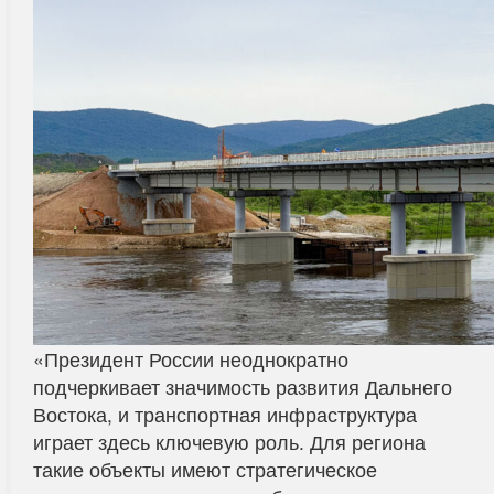
«Президент России неоднократно
подчеркивает значимость развития Дальнего
Востока, и транспортная инфраструктура
играет здесь ключевую роль. Для региона
такие объекты имеют стратегическое