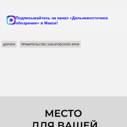
Подписывайтесь на канал «Дальневосточное
обозрение» в Максе!
ДОРОГИ
ПРАВИТЕЛЬСТВО ХАБАРОВСКОГО КРАЯ