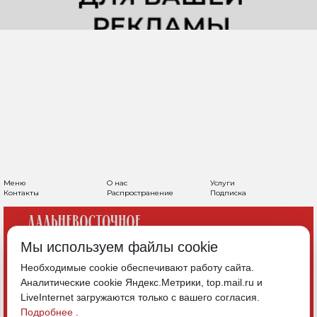
Меню
О нас
Услуги
Контакты
Распространение
Подписка
Мы используем файлы cookie
Необходимые cookie обеспечивают работу сайта.
Аналитические cookie Яндекс.Метрики, top.mail.ru и
LiveInternet загружаются только с вашего согласия.
Подробнее
.