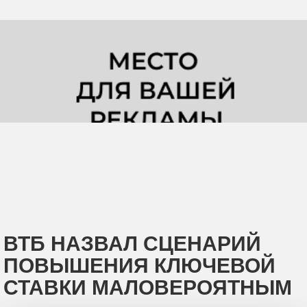
ВТБ НАЗВАЛ СЦЕНАРИЙ
ПОВЫШЕНИЯ КЛЮЧЕВОЙ
СТАВКИ МАЛОВЕРОЯТНЫМ