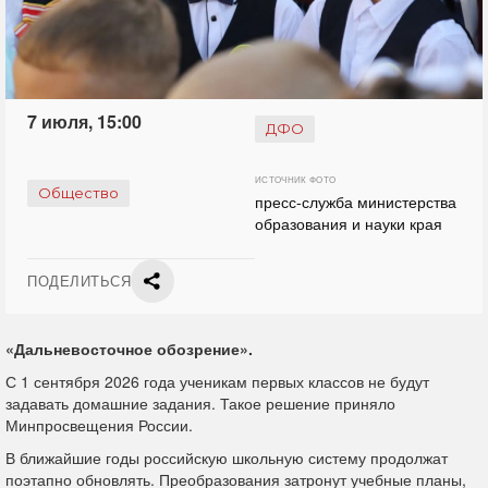
7 июля, 15:00
ДФО
ИСТОЧНИК ФОТО
Общество
пресс-служба министерства
образования и науки края
ПОДЕЛИТЬСЯ
«Дальневосточное обозрение».
С 1 сентября 2026 года ученикам первых классов не будут
задавать домашние задания. Такое решение приняло
Минпросвещения России.
В ближайшие годы российскую школьную систему продолжат
поэтапно обновлять. Преобразования затронут учебные планы,