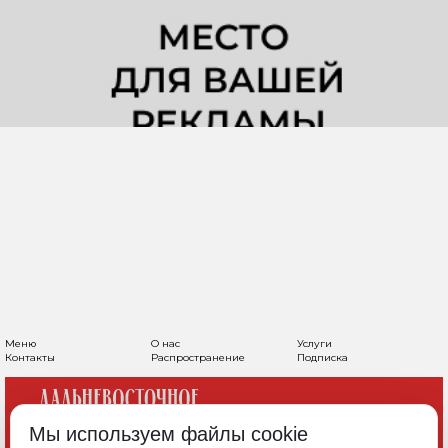
Меню
О нас
Услуги
Контакты
Распространение
Подписка
Мы используем файлы cookie