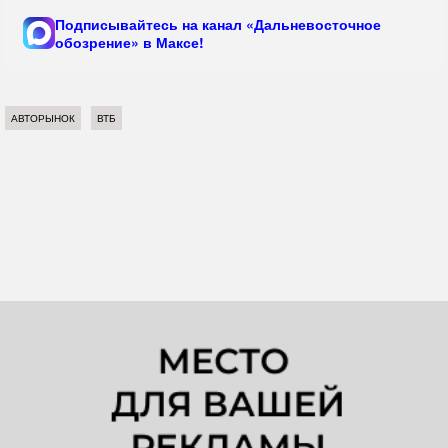
Подписывайтесь на канал «Дальневосточное
обозрение» в Максе!
АВТОРЫНОК
ВТБ