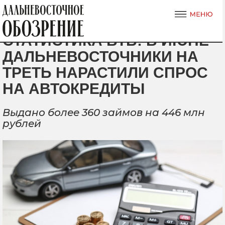
СТАТИСТИКА ВТБ: В ИЮНЕ
ДАЛЬНЕВОСТОЧНИКИ НА
ТРЕТЬ НАРАСТИЛИ СПРОС
НА АВТОКРЕДИТЫ
Выдано более 360 займов на 446 млн
рублей