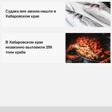
Судака вне закона нашли в
Хабаровском крае
В Хабаровском крае
незаконно выловили 250
тонн краба