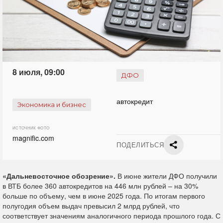
8 июля, 09:00
ДФО
автокредит
Экономика и бизнес
ИСТОЧНИК ФОТО
magnific.com
ПОДЕЛИТЬСЯ
«Дальневосточное обозрение».
В июне жители ДФО получили
в ВТБ более 360 автокредитов на 446 млн рублей – на 30%
больше по объему, чем в июне 2025 года. По итогам первого
полугодия объем выдач превысил 2 млрд рублей, что
соответствует значениям аналогичного периода прошлого года. С