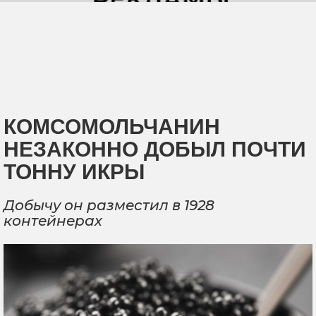
КОМСОМОЛЬЧАНИН
НЕЗАКОННО ДОБЫЛ ПОЧТИ
ТОННУ ИКРЫ
Добычу он разместил в 1928
контейнерах