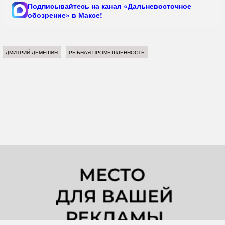
Подписывайтесь на канал «Дальневосточное
обозрение» в Максе!
ДМИТРИЙ ДЕМЕШИН
РЫБНАЯ ПРОМЫШЛЕННОСТЬ