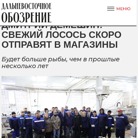
ДМИТРИЙ ДЕМЕШИН:
СВЕЖИЙ ЛОСОСЬ СКОРО
ОТПРАВЯТ В МАГАЗИНЫ
Будет больше рыбы, чем в прошлые
несколько лет