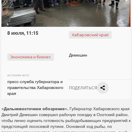
8 июля, 11:15
Хабаровский край
Демешин
Экономика и бизнес
ИСТОЧНИК ФОТО
пресс-служба губернатора и
правительства Хабаровского
ПОДЕЛИТЬСЯ
края
«Дальневосточное обозрение».
Губернатор Хабаровского края
Дмитрий Демешин совершил рабочую поездку в Охотский район,
чтобы лично оценить готовность рыбодобывающих предприятий к
предстоящей лососевой путине. Основной ход рыбы, по