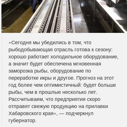
«Сегодня мы убедились в том, что
рыбодобывающая отрасль готова к сезону:
хорошо работает холодильное оборудование,
а значит будет обеспечена мгновенная
заморозка рыбы, оборудование по
переработке икры и другое. Прогноз на этот
год более чем оптимистичный: будет больше
рыбы, чем в прошлые несколько лет.
Рассчитываем, что предприятия скоро
отправят свежую продукцию на прилавки
Хабаровского края», — подчеркнул
губернатор.