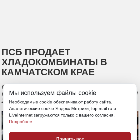
ПСБ ПРОДАЕТ
ХЛАДОКОМБИНАТЫ В
КАМЧАТСКОМ КРАЕ
Стартовая стоимость активов,
Мы используем файлы cookie
продаваемых одним лотом, составляет 1
277 751 000 рублей
Необходимые cookie обеспечивают работу сайта.
Аналитические cookie Яндекс.Метрики, top.mail.ru и
LiveInternet загружаются только с вашего согласия.
Подробнее
.
Принять все