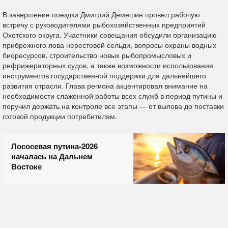
В завершение поездки Дмитрий Демешин провел рабочую
встречу с руководителями рыбохозяйственных предприятий
Охотского округа. Участники совещания обсудили организацию
прибрежного лова нерестовой сельди, вопросы охраны водных
биоресурсов, строительство новых рыбопромысловых и
рефрижераторных судов, а также возможности использования
инструментов государственной поддержки для дальнейшего
развития отрасли. Глава региона акцентировал внимание на
необходимости слаженной работы всех служб в период путины и
поручил держать на контроле все этапы — от вылова до поставки
готовой продукции потребителям.
Лососевая путина-2026
началась на Дальнем
Востоке