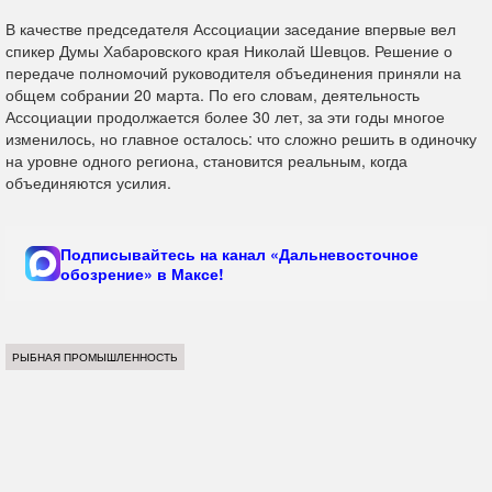
В качестве председателя Ассоциации заседание впервые вел
спикер Думы Хабаровского края Николай Шевцов. Решение о
передаче полномочий руководителя объединения приняли на
общем собрании 20 марта. По его словам, деятельность
Ассоциации продолжается более 30 лет, за эти годы многое
изменилось, но главное осталось: что сложно решить в одиночку
на уровне одного региона, становится реальным, когда
объединяются усилия.
Подписывайтесь на канал «Дальневосточное
обозрение» в Максе!
РЫБНАЯ ПРОМЫШЛЕННОСТЬ