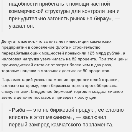
надобности прибегать к помощи частной
коммерческой структуры для контроля цен и
принудительно загонять рынок на биржу», —
указал он.
Депутат отметил, что за пять лет инвестиции камчатских
предприятий в обновление флота и строительство
перерабатывающих мощностей превысили 125 млрд рублей, а
налоговая нагрузка увеличилась на 82 процента. При этом цены
производителей отстают от затрат более чем в два раза,
торговые наценки в магазинах достигают 50 процентов.
Парламентарий указал на мнение представителей отрасли,
согласно которому, идея биржевых торгов пролоббирована
спекулянтами. Внедрение биржевой торговли создаст лишнее
звено в цепочке поставок и приведет к росту цен.
«Рыба — это не биржевой продукт, ее сложно
вписать в этот механизм», — заключил
первый зампред камчатского парламента.