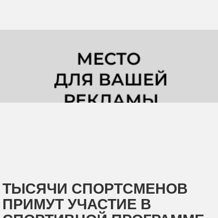
ТЫСЯЧИ СПОРТСМЕНОВ
ПРИМУТ УЧАСТИЕ В