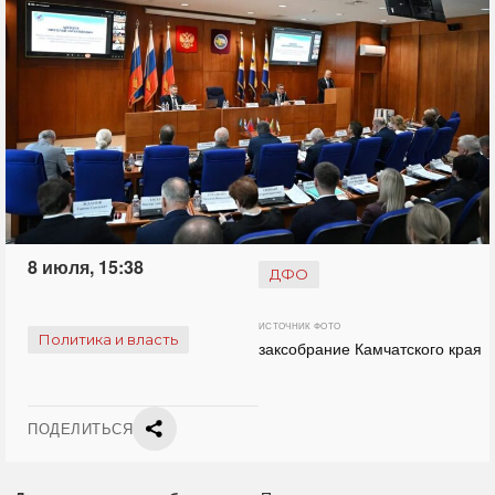
8 июля, 15:38
ДФО
ИСТОЧНИК ФОТО
Политика и власть
заксобрание Камчатского края
ПОДЕЛИТЬСЯ