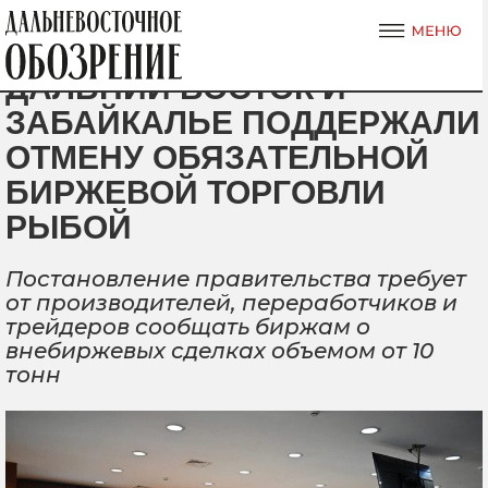
ДАЛЬНИЙ ВОСТОК И
ЗАБАЙКАЛЬЕ ПОДДЕРЖАЛИ
ОТМЕНУ ОБЯЗАТЕЛЬНОЙ
БИРЖЕВОЙ ТОРГОВЛИ
РЫБОЙ
Постановление правительства требует
от производителей, переработчиков и
трейдеров сообщать биржам о
внебиржевых сделках объемом от 10
тонн