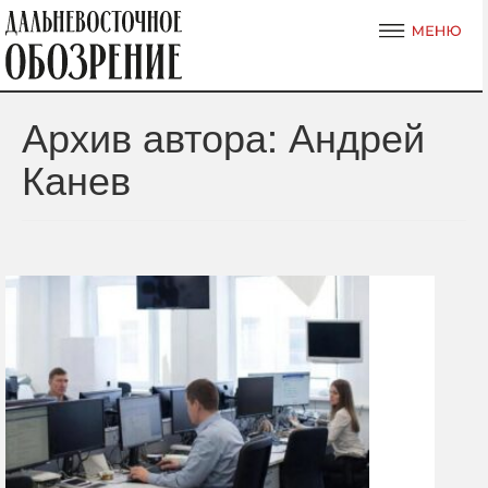
Архив автора: Андрей
Канев