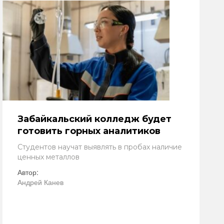
Забайкальский колледж будет
готовить горных аналитиков
Студентов научат выявлять в пробах наличие
ценных металлов
Автор:
Андрей Канев