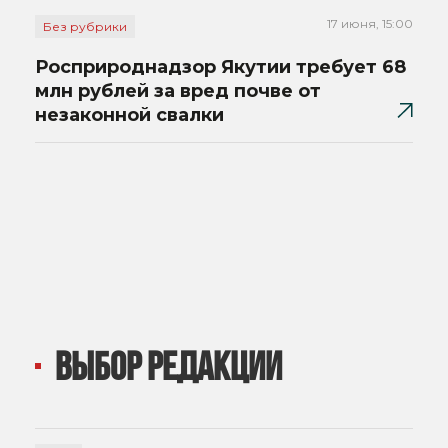
17 июня, 15:00
Без рубрики
Росприроднадзор Якутии требует 68
млн рублей за вред почве от
незаконной свалки
ВЫБОР РЕДАКЦИИ