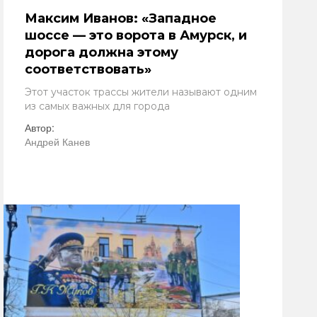
Максим Иванов: «Западное
шоссе — это ворота в Амурск, и
дорога должна этому
соответствовать»
Этот участок трассы жители называют одним
из самых важных для города
Автор:
Андрей Канев