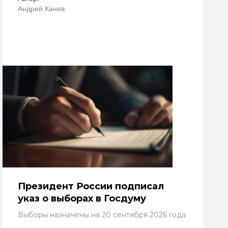
Андрей Канев
Президент России подписал
указ о выборах в Госдуму
Выборы назначены на 20 сентября 2026 года