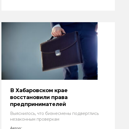
В Хабаровском крае
восстановили права
предпринимателей
Выяснилось, что бизнесмены подверглись
незаконным проверкам
Автор: