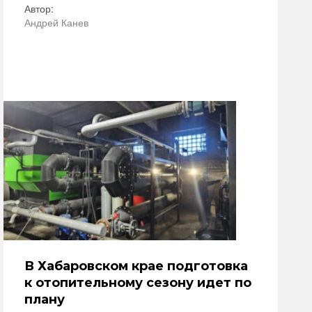
Автор:
Андрей Канев
В Хабаровском крае подготовка
к отопительному сезону идет по
плану