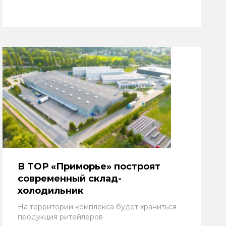
В ТОР «Приморье» построят
современный склад-
холодильник
На территории комплекса будет храниться
продукция ритейлеров