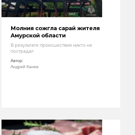
Молния сожгла сарай жителя
Амурской области
В результате происшествия никто не
пострадал
Автор:
Андрей Канев