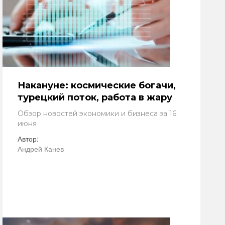
Накануне: космические богачи,
турецкий поток, работа в жару
Обзор новостей экономики и бизнеса за 16
июня
Автор:
Андрей Канев