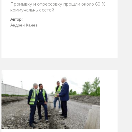
Промывку и опрессовку прошли около 60 %
коммунальных сетей
Автор:
Андрей Канев