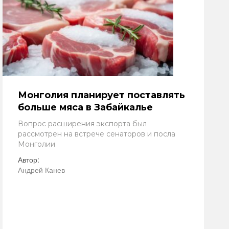
Монголия планирует поставлять
больше мяса в Забайкалье
Вопрос расширения экспорта был
рассмотрен на встрече сенаторов и посла
Монголии
Автор:
Андрей Канев