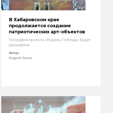
В Хабаровском крае
продолжается создание
патриотических арт-объектов
География проекта «Муралы Победы» будет
расширена
Автор:
Андрей Канев