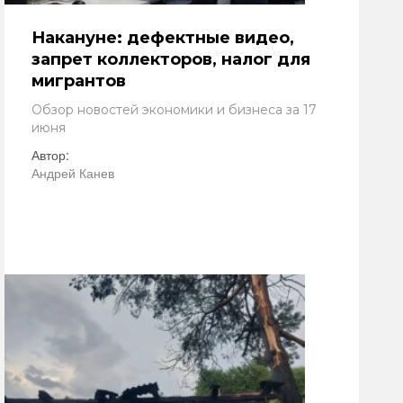
Накануне: дефектные видео,
запрет коллекторов, налог для
мигрантов
Обзор новостей экономики и бизнеса за 17
июня
Автор:
Андрей Канев