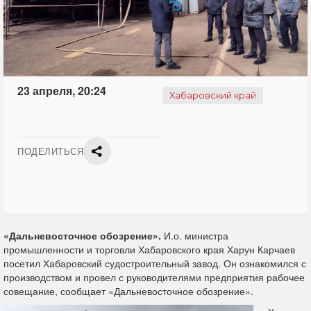
23 апреля, 20:24
Хабаровский край
ПОДЕЛИТЬСЯ
«Дальневосточное обозрение».
И.о. министра
промышленности и торговли Хабаровского края Харун Карчаев
посетил Хабаровский судостроительный завод. Он ознакомился с
производством и провел с руководителями предприятия рабочее
совещание, сообщает «Дальневосточное обозрение».