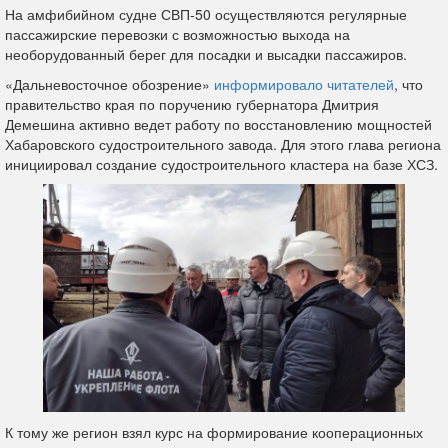
На амфибийном судне СВП-50 осуществляются регулярные
пассажирские перевозки с возможностью выхода на
необорудованный берег для посадки и высадки пассажиров.
«Дальневосточное обозрение»
информировало читателей
, что
правительство края по поручению губернатора Дмитрия
Демешина активно ведет работу по восстановлению мощностей
Хабаровского судостроительного завода. Для этого глава региона
инициировал создание судостроительного кластера на базе ХСЗ.
К тому же регион взял курс на формирование кооперационных