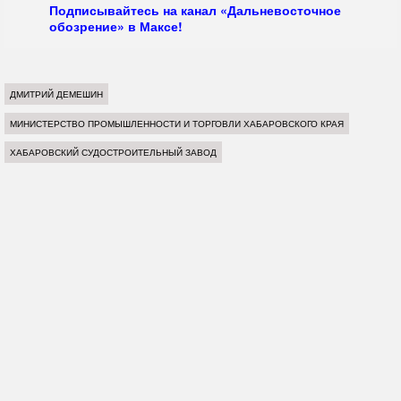
Подписывайтесь на канал «Дальневосточное
обозрение» в Максе!
ДМИТРИЙ ДЕМЕШИН
МИНИСТЕРСТВО ПРОМЫШЛЕННОСТИ И ТОРГОВЛИ ХАБАРОВСКОГО КРАЯ
ХАБАРОВСКИЙ СУДОСТРОИТЕЛЬНЫЙ ЗАВОД