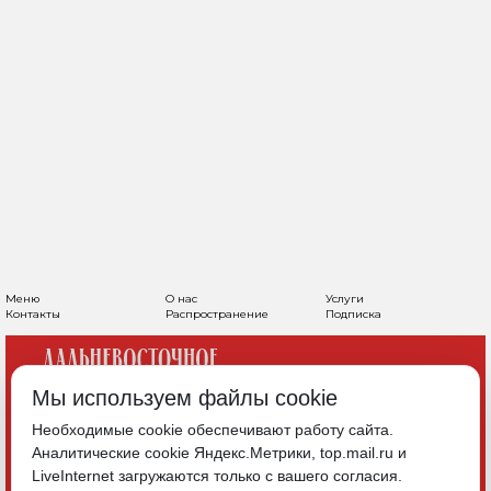
Меню
О нас
Услуги
Контакты
Распространение
Подписка
Мы используем файлы cookie
Необходимые cookie обеспечивают работу сайта.
Аналитические cookie Яндекс.Метрики, top.mail.ru и
LiveInternet загружаются только с вашего согласия.