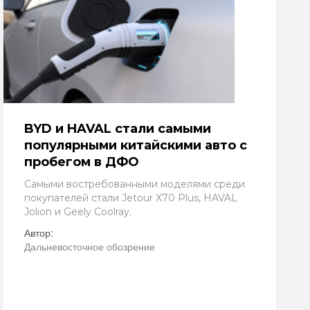
BYD и HAVAL стали самыми
популярными китайскими авто с
пробегом в ДФО
Самыми востребованными моделями среди
покупателей стали Jetour X70 Plus, HAVAL
Jolion и Geely Coolray.
Автор:
Дальневосточное обозрение