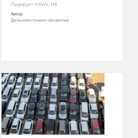
Лидирует HAVAL H6
Автор:
Дальневосточное обозрение