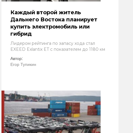
Каждый второй житель
Дальнего Востока планирует
купить электромобиль или
гибрид
Лидером рейтинга по запасу хода стал
EXEED Exlantix ET с показателем до 1180 км
Автор:
Егор Тупикин