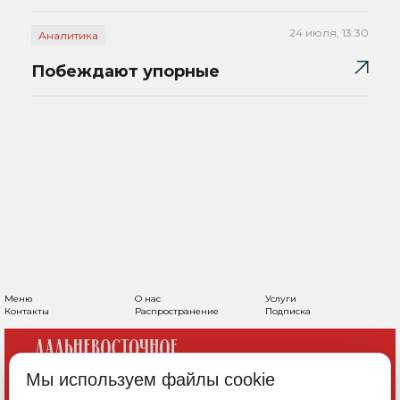
24 июля, 13:30
Аналитика
Побеждают упорные
Меню
О нас
Услуги
Контакты
Распространение
Подписка
Мы используем файлы cookie