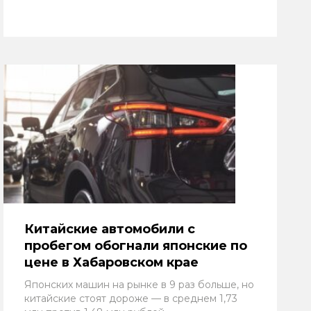
Китайские автомобили с
пробегом обогнали японские по
цене в Хабаровском крае
Японских машин на рынке в 9 раз больше, но
китайские стоят дороже — в среднем 1,73