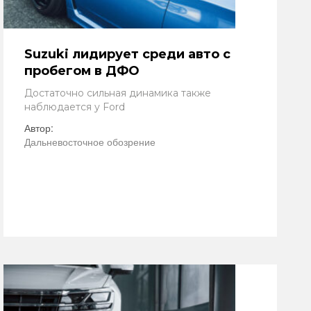
Suzuki лидирует среди авто с
пробегом в ДФО
Достаточно сильная динамика также
наблюдается у Ford
Автор:
Дальневосточное обозрение