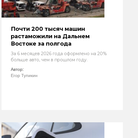
Почти 200 тысяч машин
растаможили на Дальнем
Востоке за полгода
За 6 месяцев 2026 года оформлено на 20%
больше авто, чем в прошлом году.
Автор:
Егор Тупикин