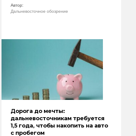
Автор:
Дальневосточное обозрение
Дорога до мечты:
дальневосточникам требуется
1,5 года, чтобы накопить на авто
с пробегом