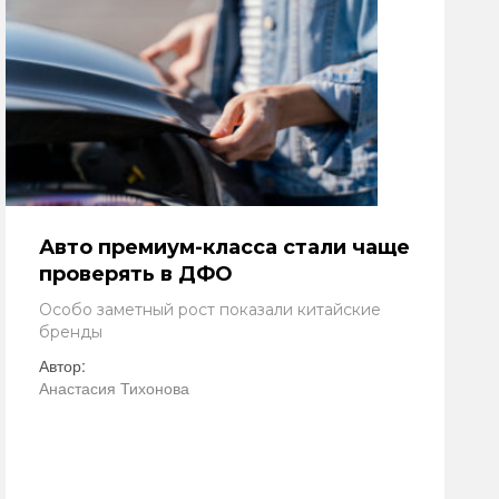
Авто премиум-класса стали чаще
проверять в ДФО
Особо заметный рост показали китайские
бренды
Автор:
Анастасия Тихонова