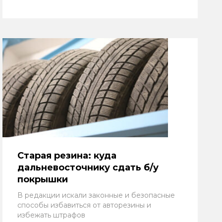
Старая резина: куда
дальневосточнику сдать б/у
покрышки
В редакции искали законные и безопасные
способы избавиться от авторезины и
избежать штрафов