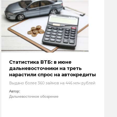
Статистика ВТБ: в июне
дальневосточники на треть
нарастили спрос на автокредиты
Выдано более 360 займов на 446 млн рублей
Автор:
Дальневосточное обозрение