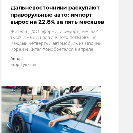
Дальневосточники раскупают
праворульные авто: импорт
вырос на 22,8% за пять месяцев
Жители ДФО оформили рекордные 152,4
тысячи машин для личного пользования.
Каждый четвертый автомобиль из Японии,
Кореи и Китая приобретался в апреле
Автор:
Егор Тупикин