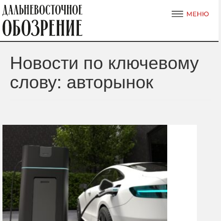
Новости по ключевому
слову: авторынок