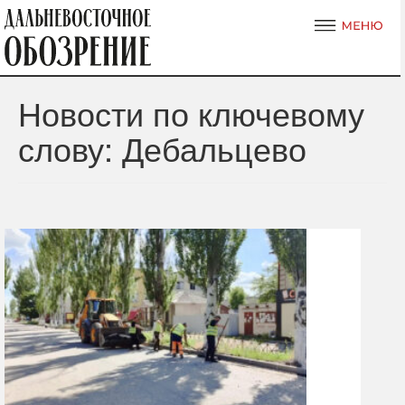
Новости по ключевому
слову: Дебальцево