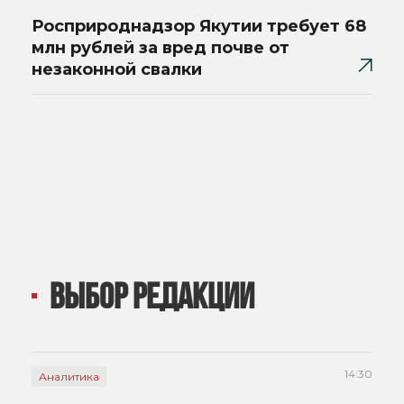
Росприроднадзор Якутии требует 68
млн рублей за вред почве от
незаконной свалки
ВЫБОР РЕДАКЦИИ
14:30
Аналитика