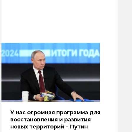
У нас огромная программа для
восстановления и развития
новых территорий – Путин