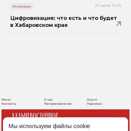
27 июля, 14:05
Интервью
Цифровизация: что есть и что будет
в Хабаровском крае
Меню
О нас
Услуги
Контакты
Распространение
Подписка
Мы используем файлы cookie