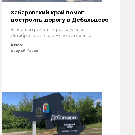
Хабаровский край помог
достроить дорогу в Дебальцево
Завершен ремонт отрезка улицы
Октябрьской в селе Новогригоровка
Автор:
Андрей Канев