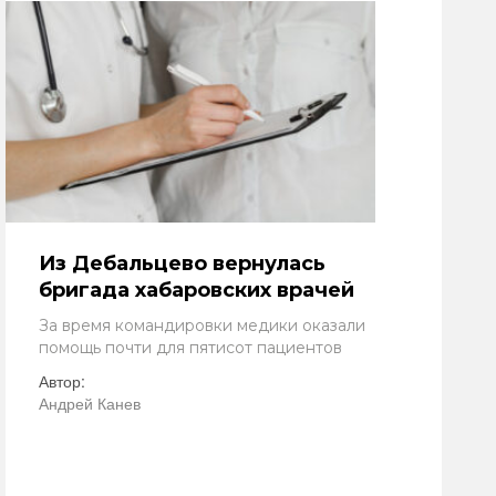
Из Дебальцево вернулась
бригада хабаровских врачей
За время командировки медики оказали
помощь почти для пятисот пациентов
Автор:
Андрей Канев