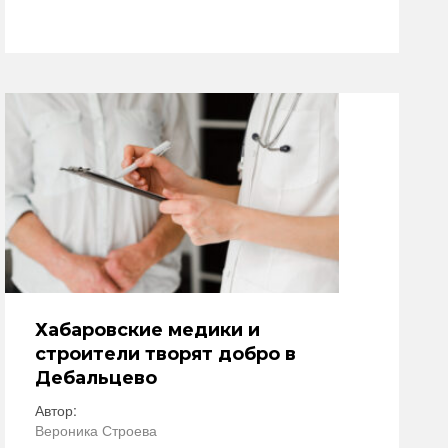
Хабаровские медики и
строители творят добро в
Дебальцево
Автор:
Вероника Строева