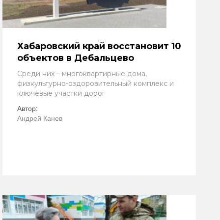
Хабаровский край восстановит 10
объектов в Дебальцево
Среди них – многоквартирные дома,
физкультурно-оздоровительный комплекс и
ключевые участки дорог
Автор:
Андрей Канев