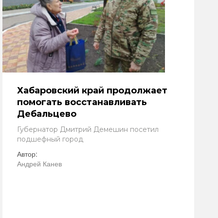
Хабаровский край продолжает
помогать восстанавливать
Дебальцево
Губернатор Дмитрий Демешин посетил
подшефный город
Автор:
Андрей Канев