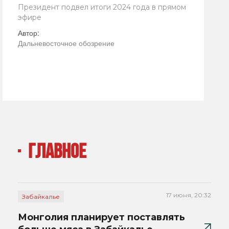
Президент подвел итоги 2024 года в прямом
эфире
Автор:
Дальневосточное обозрение
ГЛАВНОЕ
17 июня, 20:32
Забайкалье
Монголия планирует поставлять