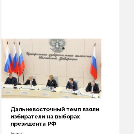
Дальневосточный темп взяли
избиратели на выборах
президента РФ
Автор: