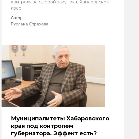
контроля за сферой закупок в Хабаровском
крае
Автор:
Руслана Страхова
Муниципалитеты Хабаровского
края под контролем
губернатора. Эффект есть?