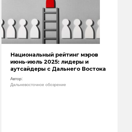
Национальный рейтинг мэров
июнь-июль 2025: лидеры и
аутсайдеры с Дальнего Востока
Автор:
Дальневосточное обозрение