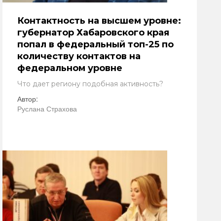
Контактность на высшем уровне:
губернатор Хабаровского края
попал в федеральный топ-25 по
количеству контактов на
федеральном уровне
Что дает региону подобная активность?
Автор:
Руслана Страхова