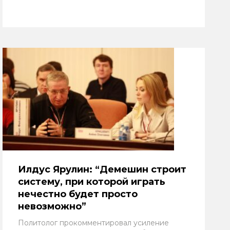
Илдус Ярулин: “Демешин строит
систему, при которой играть
нечестно будет просто
невозможно”
Политолог прокомментировал усиление