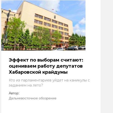
Эффект по выборам считают:
оцениваем работу депутатов
Хабаровской крайдумы
Кто из парламентариев уйдет на каникулы с
заданием на лето?
Автор:
Дальневосточное обозрение