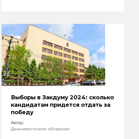
Выборы в Закдуму 2024: сколько
кандидатам придется отдать за
победу
Автор:
Дальневосточное обозрение