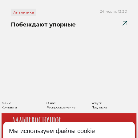
24 июля, 13:30
Аналитика
Побеждают упорные
Меню
О нас
Услуги
Контакты
Распространение
Подписка
Мы используем файлы cookie