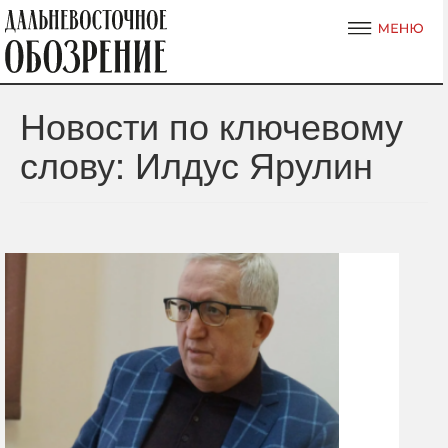
Новости по ключевому
слову: Илдус Ярулин