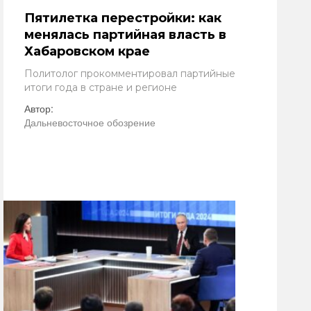
Пятилетка перестройки: как
менялась партийная власть в
Хабаровском крае
Политолог прокомментировал партийные
итоги года в стране и регионе
Автор:
Дальневосточное обозрение