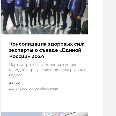
Консолидация здоровых сил:
эксперты о съезде «Единой
России» 2024
Партия приняла изменения в уставе,
народной программе и провела ротацию
кадров
Автор:
Дальневосточное обозрение