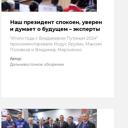
Наш президент спокоен, уверен
и думает о будущем – эксперты
"Итоги года с Владимиром Путиным 2024"
прокомментировали Илдус Ярулин, Максим
Половков и Владимир Мироненко
Автор:
Дальневосточное обозрение