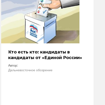
Кто есть кто: кандидаты в
кандидаты от «Единой России»
Автор:
Дальневосточное обозрение