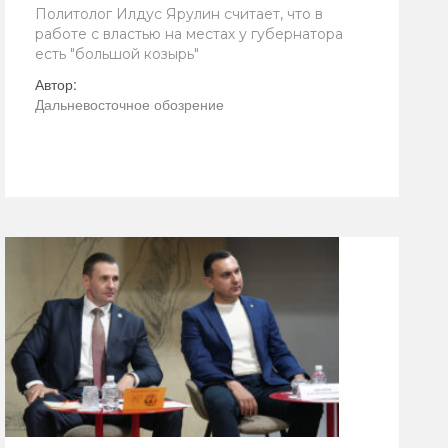
Политолог Илдус Ярулин считает, что в
работе с властью на местах у губернатора
есть "большой козырь"
Автор:
Дальневосточное обозрение