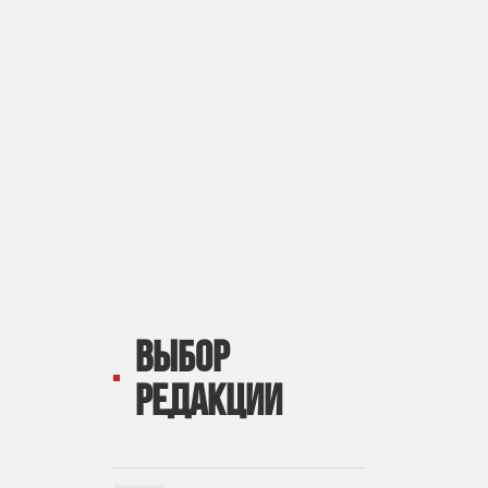
ВЫБОР
РЕДАКЦИИ