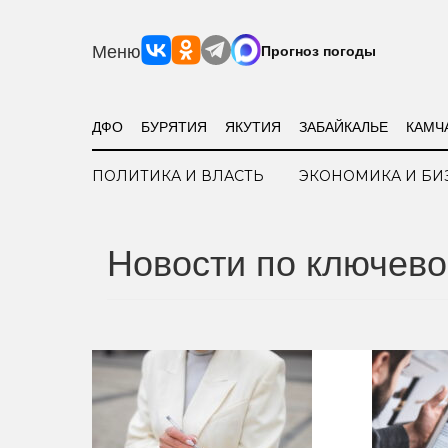
Меню
Прогноз погоды
ДФО
БУРЯТИЯ
ЯКУТИЯ
ЗАБАЙКАЛЬЕ
КАМЧ
ПОЛИТИКА И ВЛАСТЬ
ЭКОНОМИКА И БИ
Новости по ключево