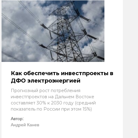
Как обеспечить инвестпроекты в
ДФО электроэнергией
Прогнозный рост потребления
инвестпроектов на Дальнем Востоке
составляет 30% к 2030 году (средний
показатель по России при этом 15%)
Автор:
Андрей Канев