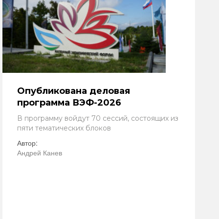
Опубликована деловая
программа ВЭФ-2026
В программу войдут 70 сессий, состоящих из
пяти тематических блоков
Автор:
Андрей Канев