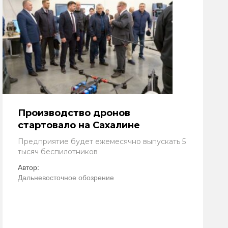
Производство дронов
стартовало на Сахалине
Предприятие будет ежемесячно выпускать 5
тысяч беспилотников
Автор:
Дальневосточное обозрение