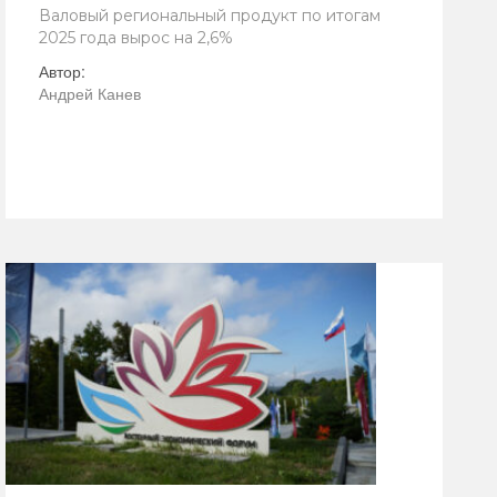
Валовый региональный продукт по итогам
2025 года вырос на 2,6%
Автор:
Андрей Канев