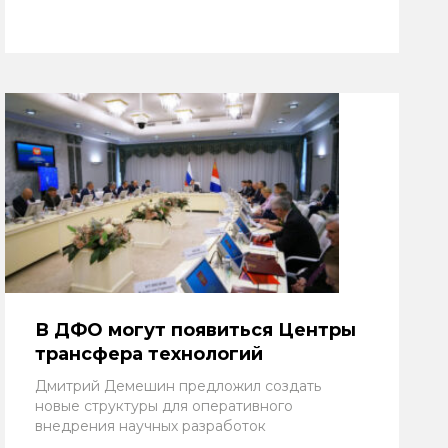
В ДФО могут появиться Центры
трансфера технологий
Дмитрий Демешин предложил создать
новые структуры для оперативного
внедрения научных разработок