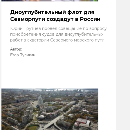
Дноуглубительный флот для
Севморпути создадут в России
Юрий Трутнев провел совещание по вопросу
приобретения судов для дноуглубительных
работ в акватории Северного морского пути
Автор:
Егор Тупикин