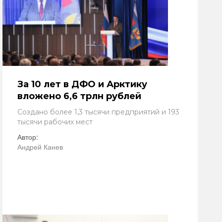
За 10 лет в ДФО и Арктику
вложено 6,6 трлн рублей
Создано более 1,3 тысячи предприятий и 193
тысячи рабочих мест
Автор:
Андрей Канев