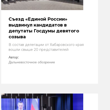
Съезд «Единой России»
выдвинул кандидатов в
депутаты Госдумы девятого
созыва
В состав делегации от Хабаровского края
вошли свыше 20 представителей
Автор:
Дальневосточное обозрение