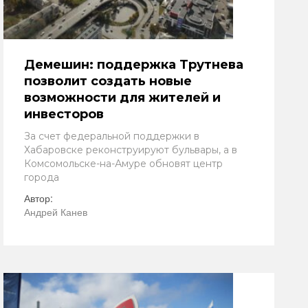
Демешин: поддержка Трутнева
позволит создать новые
возможности для жителей и
инвесторов
За счет федеральной поддержки в
Хабаровске реконструируют бульвары, а в
Комсомольске-на-Амуре обновят центр
города
Автор:
Андрей Канев