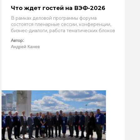
Что ждет гостей на ВЭФ-2026
В рамках деловой программы форума
состоятся пленарные сессии, конференции,
бизнес-диалоги, работа тематических блоков
Автор:
Андрей Канев