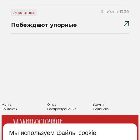
24 июля, 13:30
Аналитика
Побеждают упорные
Меню
О нас
Услуги
Контакты
Распространение
Подписка
Мы используем файлы cookie