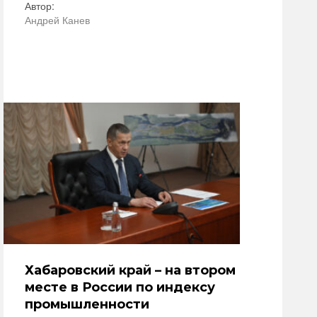
Автор:
Андрей Канев
Хабаровский край – на втором
месте в России по индексу
промышленности