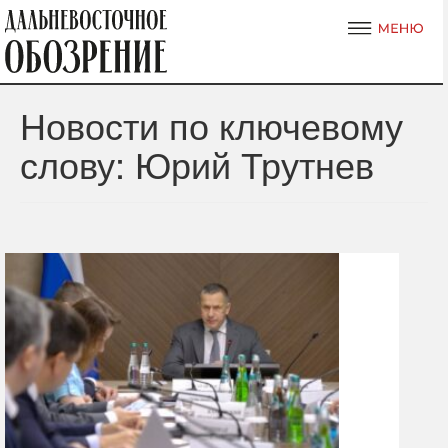
Новости по ключевому
слову: Юрий Трутнев