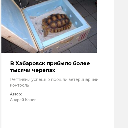
В Хабаровск прибыло более
тысячи черепах
Рептилии успешно прошли ветеринарный
контроль
Автор:
Андрей Канев