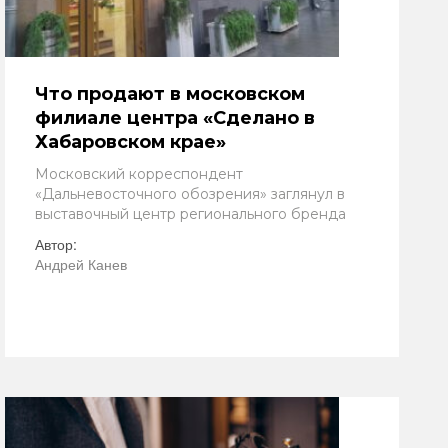
Что продают в московском
филиале центра «Сделано в
Хабаровском крае»
Московский корреспондент
«Дальневосточного обозрения» заглянул в
выставочный центр регионального бренда
Автор:
Андрей Канев