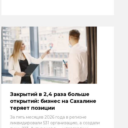
Закрытий в 2,4 раза больше
открытий: бизнес на Сахалине
теряет позиции
За пять месяцев 2026 года в регионе
ликвидировали 531 организацию, а создали