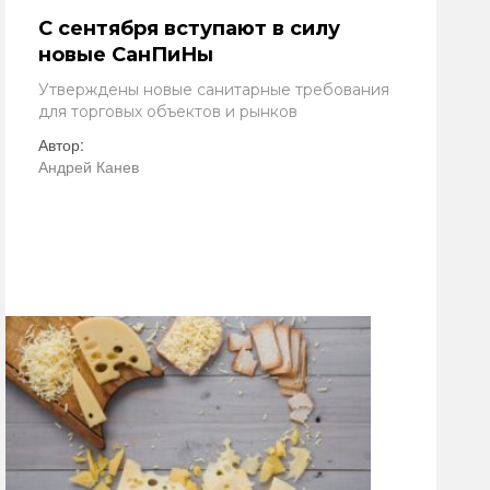
С сентября вступают в силу
новые СанПиНы
Утверждены новые санитарные требования
для торговых объектов и рынков
Автор:
Андрей Канев