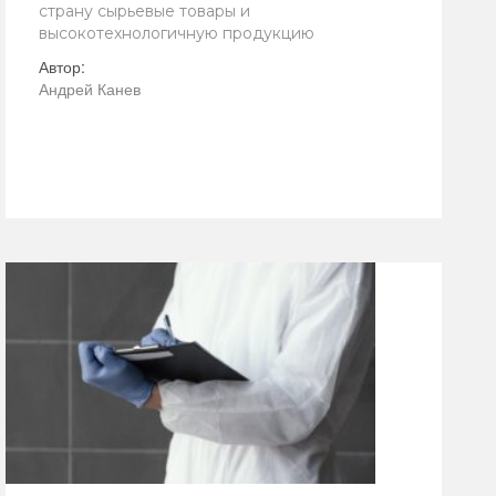
страну сырьевые товары и
высокотехнологичную продукцию
Автор:
Андрей Канев