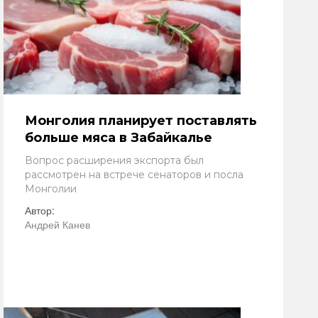
Монголия планирует поставлять
больше мяса в Забайкалье
Вопрос расширения экспорта был
рассмотрен на встрече сенаторов и посла
Монголии
Автор:
Андрей Канев