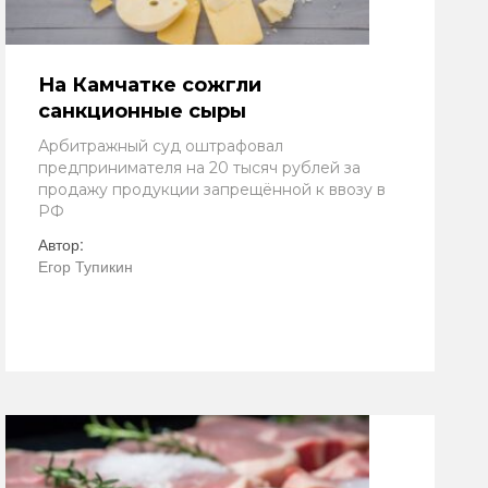
На Камчатке сожгли
санкционные сыры
Арбитражный суд оштрафовал
предпринимателя на 20 тысяч рублей за
продажу продукции запрещённой к ввозу в
РФ
Автор:
Егор Тупикин