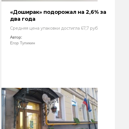
«Доширак» подорожал на 2,6% за
два года
Средняя цена упаковки достигла 67,7 руб
Автор:
Егор Тупикин