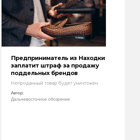
Предприниматель из Находки
заплатит штраф за продажу
поддельных брендов
Непроданный товар будет уничтожен
Автор:
Дальневосточное обозрение