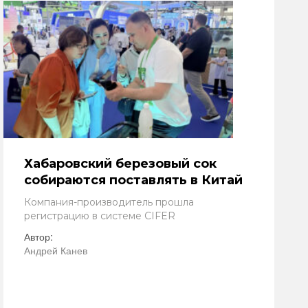
Хабаровский березовый сок
собираются поставлять в Китай
Компания-производитель прошла
регистрацию в системе CIFER
Автор:
Андрей Канев