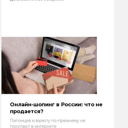
Онлайн-шопинг в России: что не
продается?
Питомцев и валюту по-прежнему не
покупают в интернете