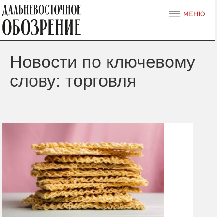
Новости по ключевому
слову: торговля