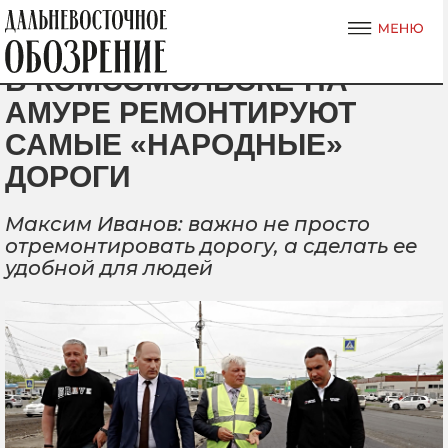
В КОМСОМОЛЬСКЕ-НА-
АМУРЕ РЕМОНТИРУЮТ
САМЫЕ «НАРОДНЫЕ»
ДОРОГИ
Максим Иванов: важно не просто
отремонтировать дорогу, а сделать ее
удобной для людей