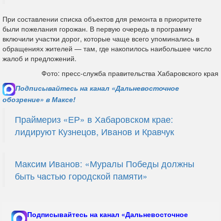
При составлении списка объектов для ремонта в приоритете
были пожелания горожан. В первую очередь в программу
включили участки дорог, которые чаще всего упоминались в
обращениях жителей — там, где накопилось наибольшее число
жалоб и предложений.
Фото: пресс-служба правительства Хабаровского края
Подписывайтесь на канал «Дальневосточное
обозрение» в Максе!
Праймериз «ЕР» в Хабаровском крае:
лидируют Кузнецов, Иванов и Кравчук
Максим Иванов: «Муралы Победы должны
быть частью городской памяти»
Подписывайтесь на канал «Дальневосточное