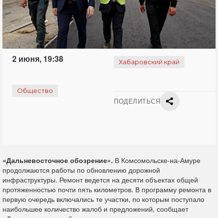
2 июня, 19:38
Хабаровский край
Общество
ПОДЕЛИТЬСЯ
«Дальневосточное обозрение».
В Комсомольске-на-Амуре
продолжаются работы по обновлению дорожной
инфраструктуры. Ремонт ведется на десяти объектах общей
протяженностью почти пять километров. В программу ремонта в
первую очередь включались те участки, по которым поступало
наибольшее количество жалоб и предложений, сообщает