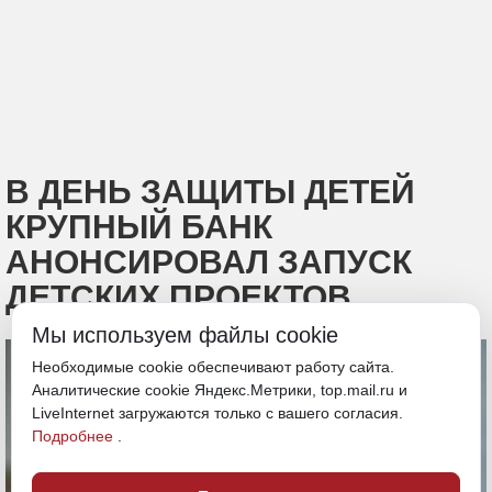
В ДЕНЬ ЗАЩИТЫ ДЕТЕЙ
КРУПНЫЙ БАНК
АНОНСИРОВАЛ ЗАПУСК
ДЕТСКИХ ПРОЕКТОВ
Мы используем файлы cookie
Необходимые cookie обеспечивают работу сайта.
Аналитические cookie Яндекс.Метрики, top.mail.ru и
LiveInternet загружаются только с вашего согласия.
Подробнее
.