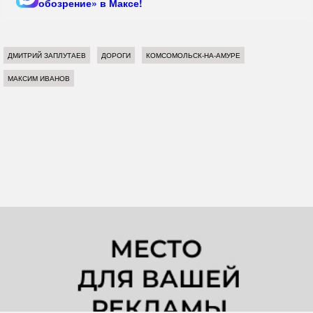
обозрение» в Максе!
ДМИТРИЙ ЗАПЛУТАЕВ
ДОРОГИ
КОМСОМОЛЬСК-НА-АМУРЕ
МАКСИМ ИВАНОВ