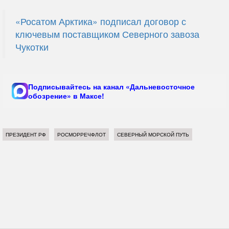
«Росатом Арктика» подписал договор с
ключевым поставщиком Северного завоза
Чукотки
Подписывайтесь на канал «Дальневосточное
обозрение» в Максе!
ПРЕЗИДЕНТ РФ
РОСМОРРЕЧФЛОТ
СЕВЕРНЫЙ МОРСКОЙ ПУТЬ