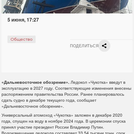
5 июня, 17:27
Общество
ПОДЕЛИТЬСЯ
«Дальневосточное обозрение».
Ледокол «Чукотка» введут в
эксплуатацию в 2027 году. Соответствующие изменения внесены
распоряжением правительства России. Ранее планировалось
сдать судно в декабре текущего года, сообщает
«Дальневосточное обозрение».
Универсальный атомоход «Чукотка» заложен в декабре 2020
года, спущен на воду в ноябре 2024 года. В церемонии спуска
принял участие президент России Владимир Путин.
Водоизмещение ледокола составляет 33,54 тысячи тонн, срок