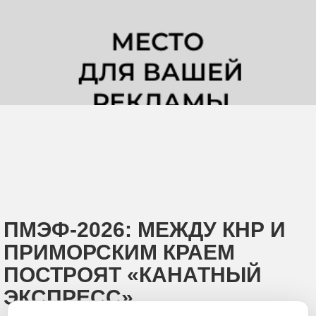
ПМЭФ-2026: МЕЖДУ КНР И
ПРИМОРСКИМ КРАЕМ
ПОСТРОЯТ «КАНАТНЫЙ
ЭКСПРЕСС»