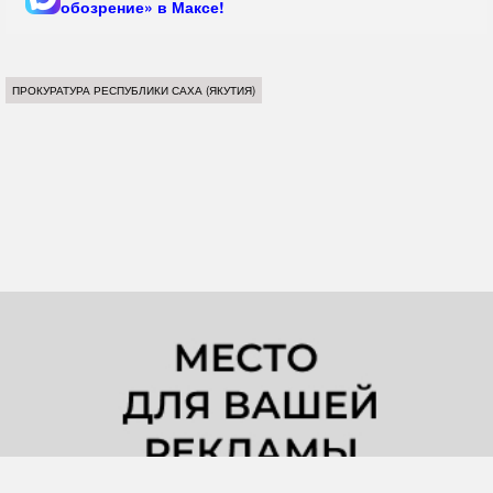
обозрение» в Максе!
ПРОКУРАТУРА РЕСПУБЛИКИ САХА (ЯКУТИЯ)