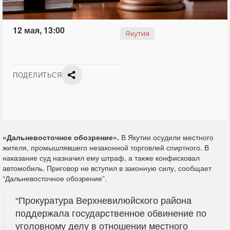
12 мая, 13:00
Якутия
ПОДЕЛИТЬСЯ
«Дальневосточное обозрение».
В Якутии осудили местного
жителя, промышлявшего незаконной торговлей спиртного. В
наказание суд назначил ему штраф, а также конфисковал
автомобиль. Приговор
не вступил в законную силу, сообщает
“Дальневосточное обозрение”.
“Прокуратура Верхневилюйского района
поддержала государственное обвинение по
уголовному делу в отношении местного