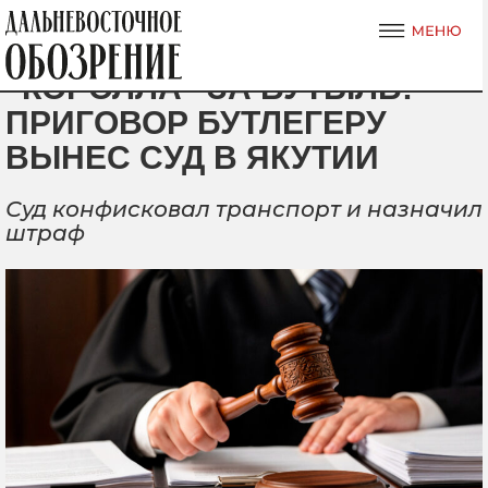
“КОРОЛЛА” ЗА БУТЫЛЬ:
ПРИГОВОР БУТЛЕГЕРУ
ВЫНЕС СУД В ЯКУТИИ
Суд конфисковал транспорт и назначил
штраф