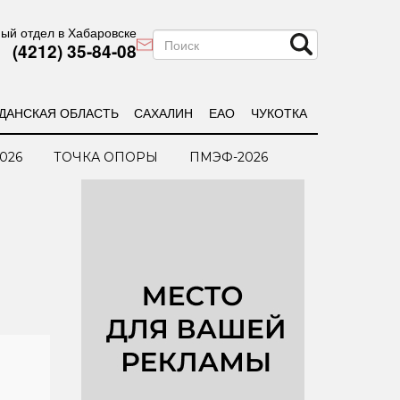
ый отдел в Хабаровске
(4212) 35-84-08
ДАНСКАЯ ОБЛАСТЬ
САХАЛИН
ЕАО
ЧУКОТКА
026
ТОЧКА ОПОРЫ
ПМЭФ-2026