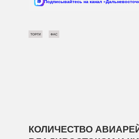
Подписывайтесь на канал «Дальневосточн
ТОРГИ
ФАС
КОЛИЧЕСТВО АВИАРЕ