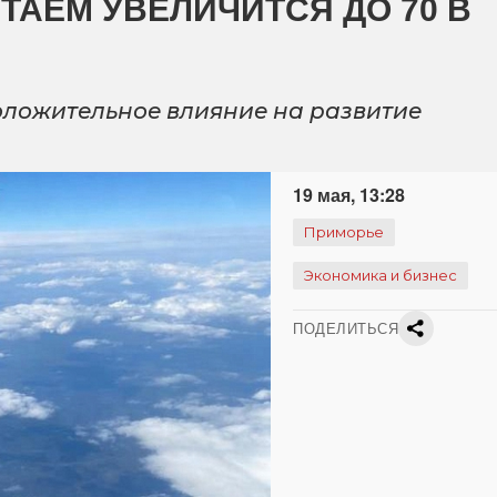
ТАЕМ УВЕЛИЧИТСЯ ДО 70 В
ложительное влияние на развитие
19 мая, 13:28
Приморье
Экономика и бизнес
ПОДЕЛИТЬСЯ