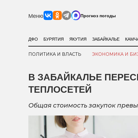
Меню
Прогноз погоды
ДФО
БУРЯТИЯ
ЯКУТИЯ
ЗАБАЙКАЛЬЕ
КАМЧ
ПОЛИТИКА И ВЛАСТЬ
ЭКОНОМИКА И БИ
В ЗАБАЙКАЛЬЕ ПЕРЕС
ТЕПЛОСЕТЕЙ
Общая стоимость закупок превы