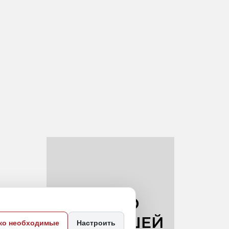
ко необходимые
Настроить