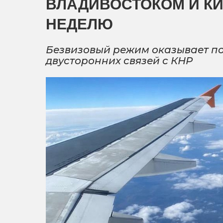
ВЛАДИВОСТОКОМ И КИ
НЕДЕЛЮ
Безвизовый режим оказывает по
двусторонних связей с КНР