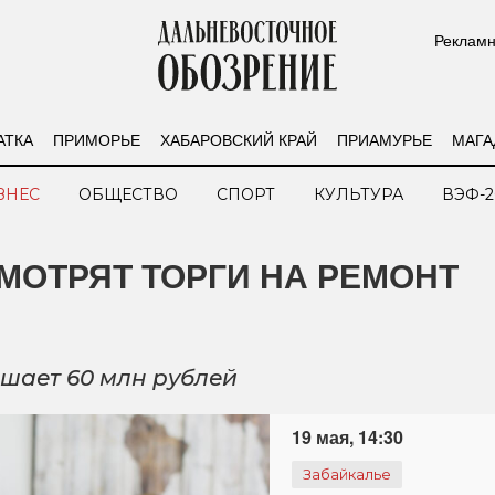
Рекламн
АТКА
ПРИМОРЬЕ
ХАБАРОВСКИЙ КРАЙ
ПРИАМУРЬЕ
МАГА
ЗНЕС
ОБЩЕСТВО
СПОРТ
КУЛЬТУРА
ВЭФ-2
МОТРЯТ ТОРГИ НА РЕМОНТ
шает 60 млн рублей
19 мая, 14:30
Забайкалье