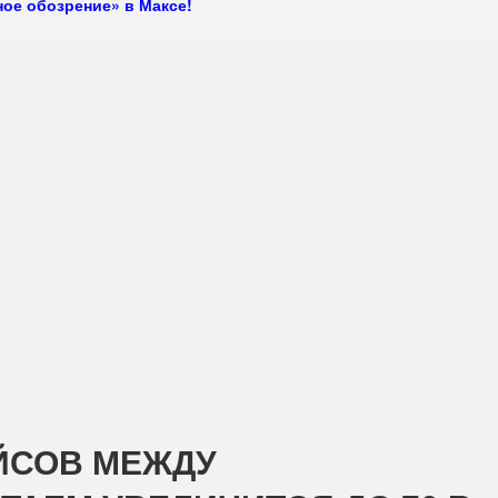
ое обозрение» в Максе!
ЙСОВ МЕЖДУ