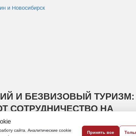
кин и Новосибирск
ИЙ И БЕЗВИЗОВЫЙ ТУРИЗМ:
ЮТ СОТРУДНИЧЕСТВО НА
okie
аботу сайта. Аналитические cookie
Принять все
Толь