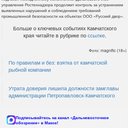
управление Ростехнадзора продолжит контроль за устранением
выявленных нарушений и соблюдением требований
промышленной безопасности на объектах ООО «Русский двор».
Больше о ключевых событиях Камчатского
края читайте в рубрике по
ссылке
.
Фото: magnific (18+)
По правилам и без: взятка от камчатской
рыбной компании
Утрата доверия лишила должности замглавы
администрации Петропавловск-Камчатского
Подписывайтесь на канал «Дальневосточное
обозрение» в Максе!