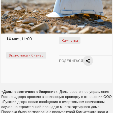
14 мая, 11:00
Камчатка
Экономика и бизнес
ПОДЕЛИТЬСЯ
«Дальневосточное обозрение».
Дальневосточное управление
Ростехнадзора провело внеплановую проверку в отношении ООО
«Русский двор» после сообщения о смертельном несчастном
случае на строительной площадке многоквартирного дома.
Проверка была согласована с прокуратурой Камчатского края и