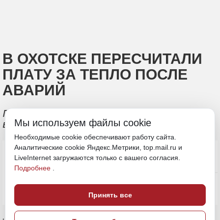
В ОХОТСКЕ ПЕРЕСЧИТАЛИ
ПЛАТУ ЗА ТЕПЛО ПОСЛЕ
АВАРИЙ
Последствия устранили при
Мы используем файлы cookie
вмешательстве прокуратуры
Необходимые cookie обеспечивают работу сайта.
Аналитические cookie Яндекс.Метрики, top.mail.ru и
LiveInternet загружаются только с вашего согласия.
Подробнее
.
Принять все