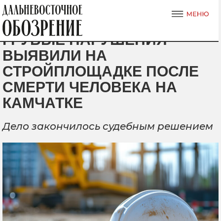
ГРУБЫЕ НАРУШЕНИЯ
ВЫЯВИЛИ НА
СТРОЙПЛОЩАДКЕ ПОСЛЕ
СМЕРТИ ЧЕЛОВЕКА НА
КАМЧАТКЕ
Дело закончилось судебным решением