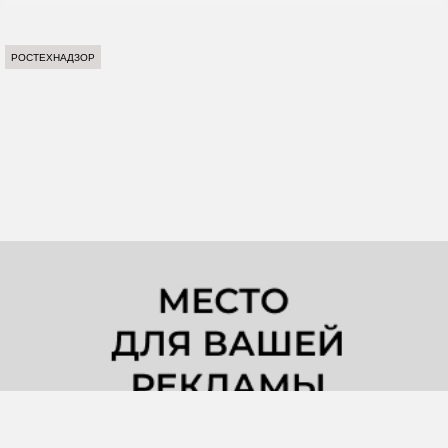
РОСТЕХНАДЗОР