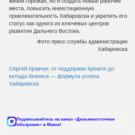
жизни горожан, но и создать новые рабочие
места, повысить инвестиционную
привлекательность Хабаровска и укрепить его
статус как одного из ключевых центров
развития Дальнего Востока.
Фото пресс-службы администрации
Хабаровска
Сергей Кравчук: от поддержки Кремля до
вклада бизнеса — формула успеха
Хабаровска
Подписывайтесь на канал «Дальневосточное
обозрение» в Максе!