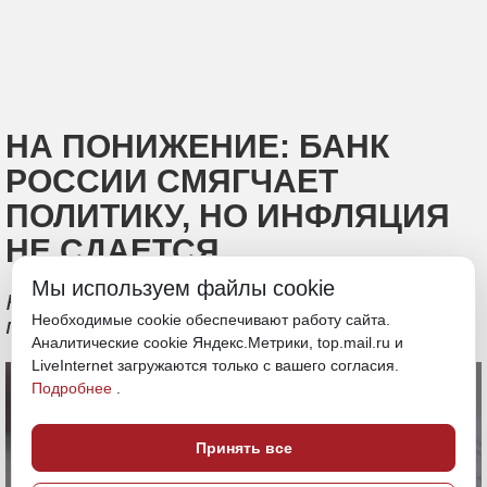
НА ПОНИЖЕНИЕ: БАНК
РОССИИ СМЯГЧАЕТ
ПОЛИТИКУ, НО ИНФЛЯЦИЯ
НЕ СДАЕТСЯ
Мы используем файлы cookie
Ключевую ставку снизили до 14,50%
Необходимые cookie обеспечивают работу сайта.
годовых
Аналитические cookie Яндекс.Метрики, top.mail.ru и
LiveInternet загружаются только с вашего согласия.
Подробнее
.
Принять все