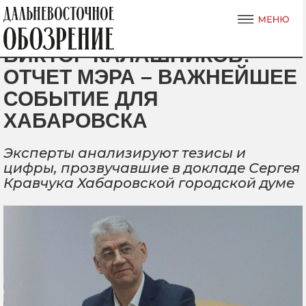
ВИКТОР КАЛАШНИКОВ:
ОТЧЕТ МЭРА – ВАЖНЕЙШЕЕ
СОБЫТИЕ ДЛЯ
ХАБАРОВСКА
Эксперты анализируют тезисы и
цифры, прозвучавшие в докладе Сергея
Кравчука Хабаровской городской думе