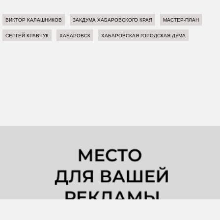
ВИКТОР КАЛАШНИКОВ
ЗАКДУМА ХАБАРОВСКОГО КРАЯ
МАСТЕР-ПЛАН
СЕРГЕЙ КРАВЧУК
ХАБАРОВСК
ХАБАРОВСКАЯ ГОРОДСКАЯ ДУМА