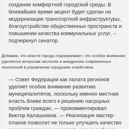
создание комфортной городской среды. В
ближайшее время акцент будет сделан на
модернизации транспортной инфраструктуры,
благоустройстве общественных пространств и
повышении качества коммунальных услуг, –
подчеркнул сенатор.
Добавим, что власти города подчеркивают, что особое внимание
уделяется вопросам экологии и внедрению современных
технологий в управление городским хозяйством.
— Совет Федерации как палата регионов
уделяет особое внимание развитию
муниципалитетов, поскольку именно местная
власть ближе всего к решению насущных
проблем граждан, — прокомментировал
Виктор Калашников. — Реализация мастер-
планов позволит не только улучшить качество