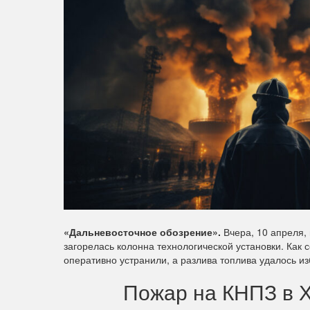
«Дальневосточное обозрение».
Вчера, 10 апреля,
загорелась колонна технологической установки. Ка
оперативно устранили, а разлива топлива удалось и
Пожар на КНПЗ в Х