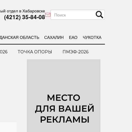
ый отдел в Хабаровске
(4212) 35-84-08
ДАНСКАЯ ОБЛАСТЬ
САХАЛИН
ЕАО
ЧУКОТКА
026
ТОЧКА ОПОРЫ
ПМЭФ-2026