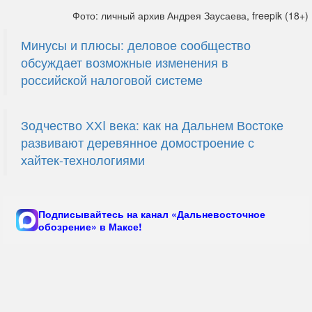
Фото: личный архив Андрея Заусаева, freepik (18+)
Минусы и плюсы: деловое сообщество
обсуждает возможные изменения в
российской налоговой системе
Зодчество ХХI века: как на Дальнем Востоке
развивают деревянное домостроение с
хайтек-технологиями
Подписывайтесь на канал «Дальневосточное
обозрение» в Максе!