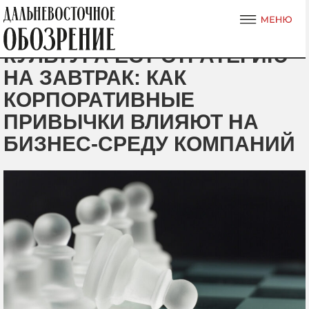
КУЛЬТУРА ЕСТ СТРАТЕГИЮ
НА ЗАВТРАК: КАК
КОРПОРАТИВНЫЕ
ПРИВЫЧКИ ВЛИЯЮТ НА
БИЗНЕС-СРЕДУ КОМПАНИЙ