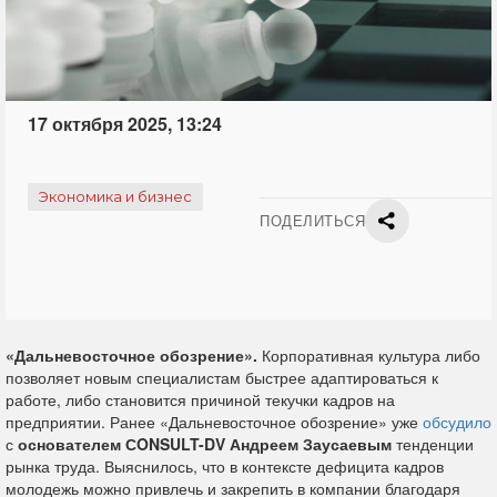
17 октября 2025, 13:24
Экономика и бизнес
ПОДЕЛИТЬСЯ
«Дальневосточное обозрение».
Корпоративная культура либо
позволяет новым специалистам быстрее адаптироваться к
работе, либо становится причиной текучки кадров на
предприятии. Ранее «Дальневосточное обозрение» уже
обсудило
с
основателем СONSULT-DV Андреем Заусаевым
тенденции
рынка труда. Выяснилось, что в контексте дефицита кадров
молодежь можно привлечь и закрепить в компании благодаря