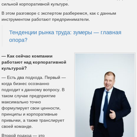
сильной корпоративной культуре.
В этом разговоре с экспертом разберемся, как с данным
инструментом работают предприниматели.
Тенденции рынка труда: зумеры — главная
опора?
— Как сейчас компании
работают над корпоративной
культурой?
— Есть два подхода. Первый —
когда бизнес осознанно
подходит к данному вопросу. В
таком случае предприятие
максимально точно
формулирует свои ценности,
принципы и корпоративные
привычки, а также транслирует
своей команде.
Второй подход — это