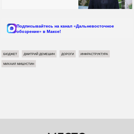
Подписывайтесь на канал «Дальневосточное
обозрение» в Максе!
БЮДЖЕТ
ДМИТРИЙ ДЕМЕШИН
ДОРОГИ
ИНФРАСТРУКТУРА
МИХАИЛ МИШУСТИН