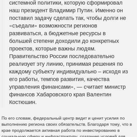
системной политики, которую сформировал
наш президент Владимир Путин. Именно он
поставил задачу сделать так, чтобы долги не
«съедали» возможности регионов
развиваться, а бюджетные ресурсы в
большей степени доходили до конкретных
проектов, которые важны людям.
Правительство России последовательно
реализует эту линию, принимая решения по
каждому субъекту индивидуально – исходя из
его работы, темпов развития, качества
управления финансами», — считает министр
финансов Хабаровского края Валентин
Костюшин.
По его словам, федеральный центр видит и ценит усилия по
выполнению региона своих обязательств. Благодаря тому, что в
крае продолжается активная работа по инвестированию в
социальную сферу и инфраструктуру, созданию условий для