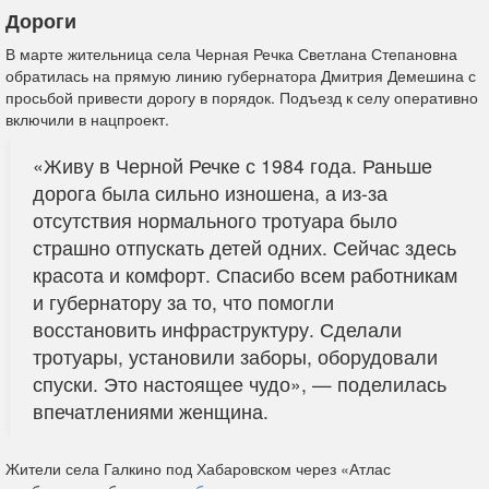
Дороги
В марте жительница села Черная Речка Светлана Степановна
обратилась на прямую линию губернатора Дмитрия Демешина с
просьбой привести дорогу в порядок. Подъезд к селу оперативно
включили в нацпроект.
«Живу в Черной Речке с 1984 года. Раньше
дорога была сильно изношена, а из-за
отсутствия нормального тротуара было
страшно отпускать детей одних. Сейчас здесь
красота и комфорт. Спасибо всем работникам
и губернатору за то, что помогли
восстановить инфраструктуру. Сделали
тротуары, установили заборы, оборудовали
спуски. Это настоящее чудо», — поделилась
впечатлениями женщина.
Жители села Галкино под Хабаровском через «Атлас