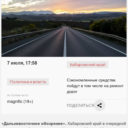
7 июля, 17:58
Хабаровский край
Сэкономленные средства
Политика и власть
пойдут в том числе на ремонт
дорог
ИСТОЧНИК ФОТО
magnific (18+)
ПОДЕЛИТЬСЯ
«Дальневосточное обозрение».
Хабаровский край в очередной