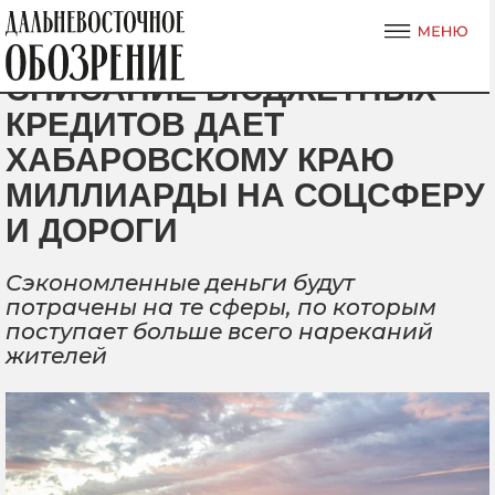
СПИСАНИЕ БЮДЖЕТНЫХ
КРЕДИТОВ ДАЕТ
ХАБАРОВСКОМУ КРАЮ
МИЛЛИАРДЫ НА СОЦСФЕРУ
И ДОРОГИ
Сэкономленные деньги будут
потрачены на те сферы, по которым
поступает больше всего нареканий
жителей