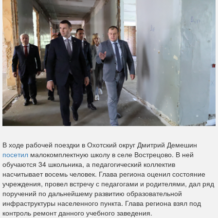
В ходе рабочей поездки в Охотский округ Дмитрий Демешин
посетил
малокомплектную школу в селе Вострецово. В ней
обучаются 34 школьника, а педагогический коллектив
насчитывает восемь человек. Глава региона оценил состояние
учреждения, провел встречу с педагогами и родителями, дал ряд
поручений по дальнейшему развитию образовательной
инфраструктуры населенного пункта. Глава региона взял под
контроль ремонт данного учебного заведения.