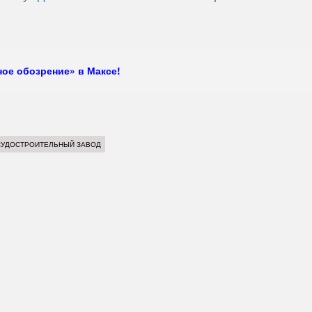
ое обозрение» в Максе!
СУДОСТРОИТЕЛЬНЫЙ ЗАВОД