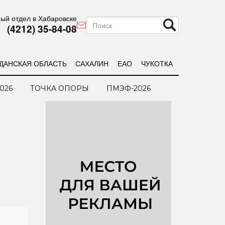
ый отдел в Хабаровске
(4212) 35-84-08
ДАНСКАЯ ОБЛАСТЬ
САХАЛИН
ЕАО
ЧУКОТКА
026
ТОЧКА ОПОРЫ
ПМЭФ-2026