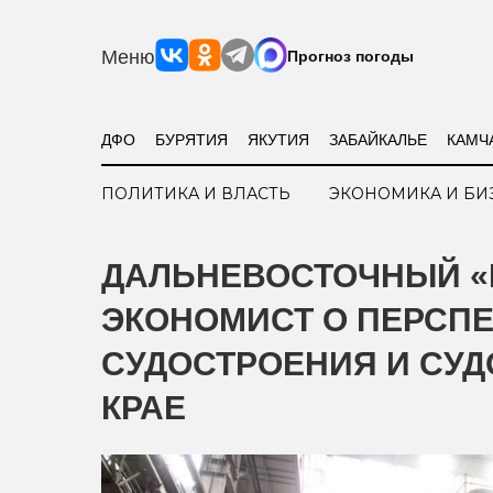
Меню
Прогноз погоды
ДФО
БУРЯТИЯ
ЯКУТИЯ
ЗАБАЙКАЛЬЕ
КАМЧ
ПОЛИТИКА И ВЛАСТЬ
ЭКОНОМИКА И БИ
ДАЛЬНЕВОСТОЧНЫЙ «
ЭКОНОМИСТ О ПЕРСПЕ
СУДОСТРОЕНИЯ И СУД
КРАЕ