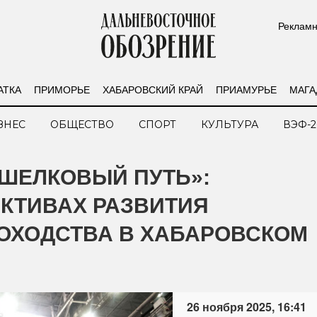
Рекламн
АТКА
ПРИМОРЬЕ
ХАБАРОВСКИЙ КРАЙ
ПРИАМУРЬЕ
МАГА
ЗНЕС
ОБЩЕСТВО
СПОРТ
КУЛЬТУРА
ВЭФ-2
ШЕЛКОВЫЙ ПУТЬ»:
КТИВАХ РАЗВИТИЯ
ОХОДСТВА В ХАБАРОВСКОМ
26 ноября 2025, 16:41