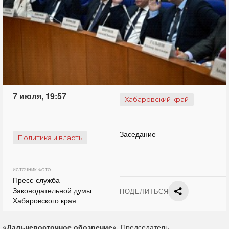
7 июля, 19:57
Хабаровский край
Заседание
Политика и власть
ИСТОЧНИК ФОТО
Пресс-служба
Законодательной думы
ПОДЕЛИТЬСЯ
Хабаровского края
«Дальневосточное обозрение».
Председатель