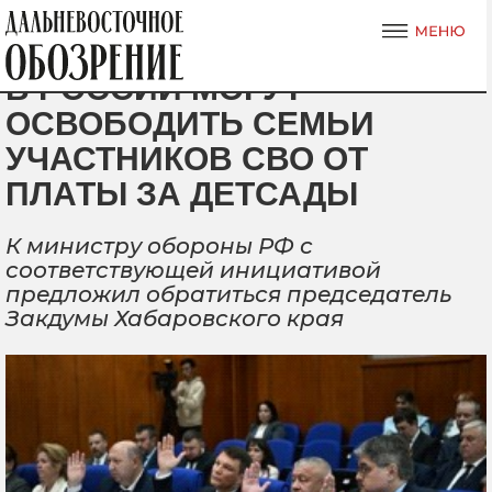
В РОССИИ МОГУТ
ОСВОБОДИТЬ СЕМЬИ
УЧАСТНИКОВ СВО ОТ
ПЛАТЫ ЗА ДЕТСАДЫ
К министру обороны РФ с
соответствующей инициативой
предложил обратиться председатель
Закдумы Хабаровского края