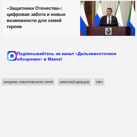
«Защитники Отечества»:
цифровая забота и новые
возможности для семей
героев
Подписывайтесь на канал «Дальневосточное
обозрение» в Максе!
ЗАКДУМА ХАБАРОВСКОГО КРАЯ
НИКОЛАЙ ШЕВЦОВ
СВО