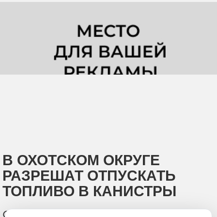
В ОХОТСКОМ ОКРУГЕ
РАЗРЕШАТ ОТПУСКАТЬ
ТОПЛИВО В КАНИСТРЫ
Соответствующее поручение дал