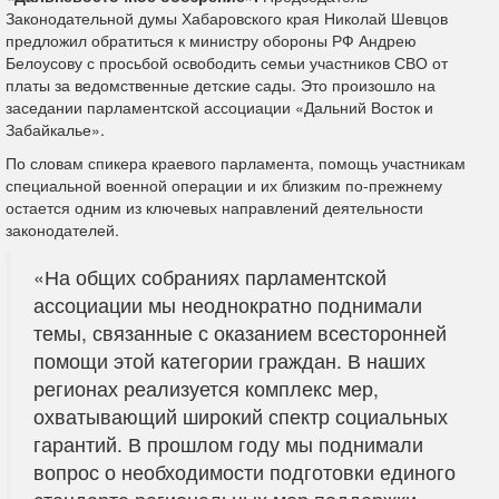
Законодательной думы Хабаровского края Николай Шевцов
предложил обратиться к министру обороны РФ Андрею
Белоусову с просьбой освободить семьи участников СВО от
платы за ведомственные детские сады. Это произошло на
заседании парламентской ассоциации «Дальний Восток и
Забайкалье».
По словам спикера краевого парламента, помощь участникам
специальной военной операции и их близким по‑прежнему
остается одним из ключевых направлений деятельности
законодателей.
«На общих собраниях парламентской
ассоциации мы неоднократно поднимали
темы, связанные с оказанием всесторонней
помощи этой категории граждан. В наших
регионах реализуется комплекс мер,
охватывающий широкий спектр социальных
гарантий. В прошлом году мы поднимали
вопрос о необходимости подготовки единого