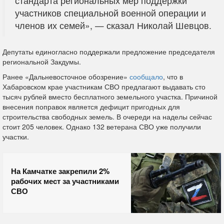
стандарта региональных мер поддержки
участников специальной военной операции и
членов их семей», — сказал Николай Шевцов.
Депутаты единогласно поддержали предложение председателя
региональной Закдумы.
Ранее «Дальневосточное обозрение»
сообщало
, что в
Хабаровском крае участникам СВО предлагают выдавать сто
тысяч рублей вместо бесплатного земельного участка. Причиной
внесения поправок является дефицит пригодных для
строительства свободных земель. В очереди на наделы сейчас
стоит 205 человек. Однако 132 ветерана СВО уже получили
участки.
На Камчатке закрепили 2%
рабочих мест за участниками
СВО