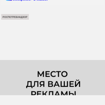
РОСПОТРЕБНАДЗОР