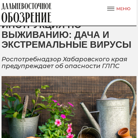
ИНСТРУКЦИЯ ПО
ВЫЖИВАНИЮ: ДАЧА И
ЭКСТРЕМАЛЬНЫЕ ВИРУСЫ
Роспотребнадзор Хабаровского края
предупреждает об опасности ГЛПС