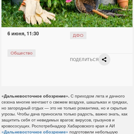
6 июня, 11:30
ДФО
Общество
ПОДЕЛИТЬСЯ
«Дальневосточное обозрение».
С приходом лета и дачного
сезона многие мечтают о свежем воздухе, шашлыках и грядках,
но загородный отдых — это не только романтика, но и скрытые
угрозы. Чтобы дача приносила только радость, важно знать, как
защитить себя от невидимых врагов: вирусов, грызунов и
кровососущих. Роспотребнадзор Хабаровского края и АИ
«Дальневосточное обозрение»
подготовили небольшую