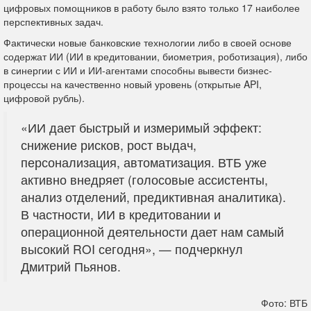
цифровых помощников в работу было взято только 17 наиболее
перспективных задач.
Фактически новые банковские технологии либо в своей основе
содержат ИИ (ИИ в кредитовании, биометрия, роботизация), либо
в синергии с ИИ и ИИ-агентами способны вывести бизнес-
процессы на качественно новый уровень (открытые API,
цифровой рубль).
«ИИ дает быстрый и измеримый эффект:
снижение рисков, рост выдач,
персонализация, автоматизация. ВТБ уже
активно внедряет (голосовые ассистенты,
анализ отделений, предиктивная аналитика).
В частности, ИИ в кредитовании и
операционной деятельности дает нам самый
высокий ROI сегодня», — подчеркнул
Дмитрий Пьянов.
Фото: ВТБ