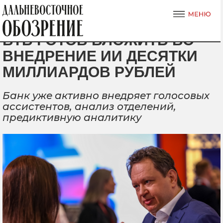
ВТБ ГОТОВ ВЛОЖИТЬ ВО
ВНЕДРЕНИЕ ИИ ДЕСЯТКИ
МИЛЛИАРДОВ РУБЛЕЙ
Банк уже активно внедряет голосовых
ассистентов, анализ отделений,
предиктивную аналитику