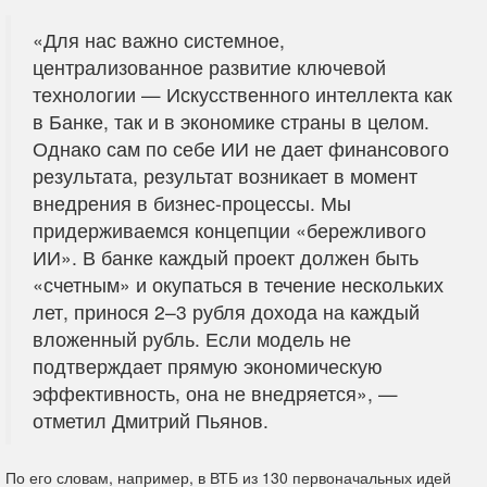
«Для нас важно системное,
централизованное развитие ключевой
технологии — Искусственного интеллекта как
в Банке, так и в экономике страны в целом.
Однако сам по себе ИИ не дает финансового
результата, результат возникает в момент
внедрения в бизнес-процессы. Мы
придерживаемся концепции «бережливого
ИИ». В банке каждый проект должен быть
«счетным» и окупаться в течение нескольких
лет, принося 2–3 рубля дохода на каждый
вложенный рубль. Если модель не
подтверждает прямую экономическую
эффективность, она не внедряется», —
отметил Дмитрий Пьянов.
По его словам, например, в ВТБ из 130 первоначальных идей