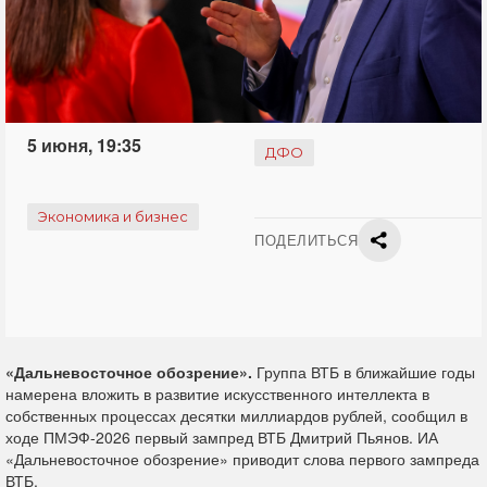
5 июня, 19:35
ДФО
Экономика и бизнес
ПОДЕЛИТЬСЯ
«Дальневосточное обозрение».
Группа ВТБ в ближайшие годы
намерена вложить в развитие искусственного интеллекта в
собственных процессах десятки миллиардов рублей, сообщил в
ходе ПМЭФ-2026 первый зампред ВТБ Дмитрий Пьянов. ИА
«Дальневосточное обозрение» приводит слова первого зампреда
ВТБ.