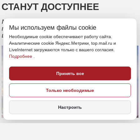
СТАНУТ ДОСТУПНЕЕ
Между правительством региона и МТС
Мы используем файлы cookie
подписано соглашение о реализации
цифровых проектов
Необходимые cookie обеспечивают работу сайта.
Аналитические cookie Яндекс.Метрики, top.mail.ru и
LiveInternet загружаются только с вашего согласия.
Подробнее
.
Принять все
Только необходимые
Настроить