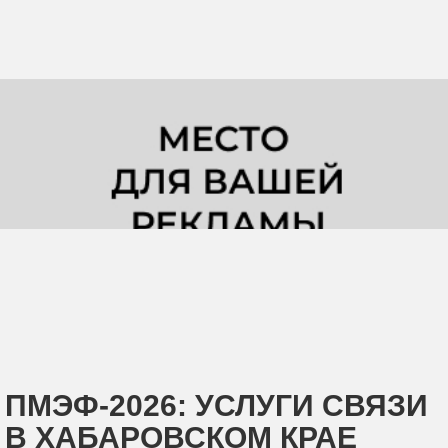
ПМЭФ-2026: УСЛУГИ СВЯЗИ
В ХАБАРОВСКОМ КРАЕ