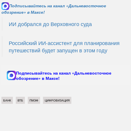
Подписывайтесь на канал «Дальневосточное
обозрение» в Максе!
ИИ добрался до Верховного суда
Российский ИИ-ассистент для планирования
путешествий будет запущен в этом году
Подписывайтесь на канал «Дальневосточное
обозрение» в Максе!
БАНК
ВТБ
ПМЭФ
ЦИФРОВИЗАЦИЯ