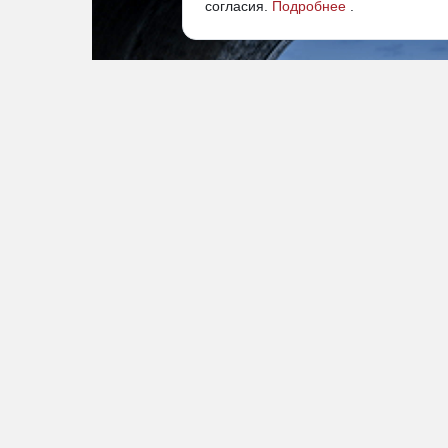
согласия.
Подробнее
.