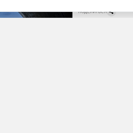
ПОДЕЛИТЬСЯ