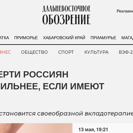
Рекламн
АТКА
ПРИМОРЬЕ
ХАБАРОВСКИЙ КРАЙ
ПРИАМУРЬЕ
МАГА
ЗНЕС
ОБЩЕСТВО
СПОРТ
КУЛЬТУРА
ВЭФ-2
ВЕРТИ РОССИЯН
ИЛЬНЕЕ, ЕСЛИ ИМЕЮТ
становится своеобразной вкладотерапи
13 мая, 19:21