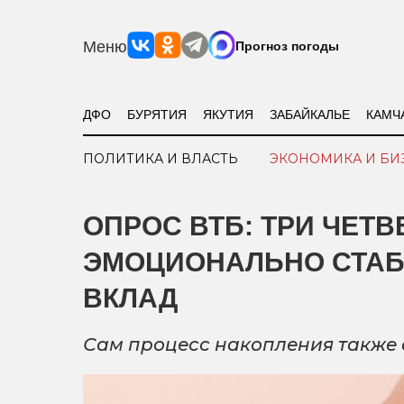
Меню
Прогноз погоды
ДФО
БУРЯТИЯ
ЯКУТИЯ
ЗАБАЙКАЛЬЕ
КАМЧ
ПОЛИТИКА И ВЛАСТЬ
ЭКОНОМИКА И БИ
ОПРОС ВТБ: ТРИ ЧЕТ
ЭМОЦИОНАЛЬНО СТАБ
ВКЛАД
Сам процесс накопления также 