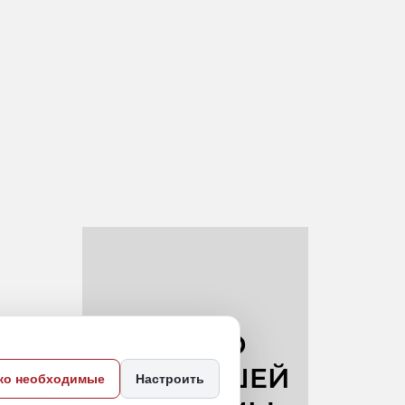
ко необходимые
Настроить