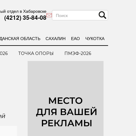
ый отдел в Хабаровске
(4212) 35-84-08
ДАНСКАЯ ОБЛАСТЬ
САХАЛИН
ЕАО
ЧУКОТКА
026
ТОЧКА ОПОРЫ
ПМЭФ-2026
ей