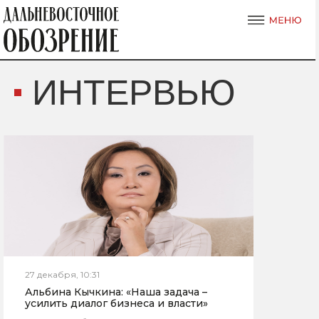
ИНТЕРВЬЮ
27 декабря, 10:31
Альбина Кычкина: «Наша задача –
усилить диалог бизнеса и власти»