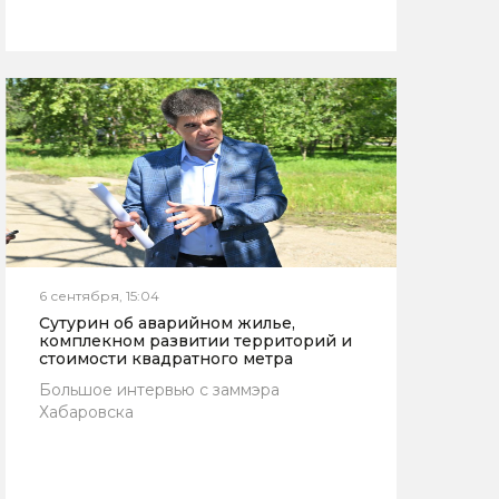
6 сентября, 15:04
Сутурин об аварийном жилье,
комплекном развитии территорий и
стоимости квадратного метра
Большое интервью с заммэра
Хабаровска