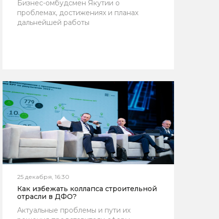
Бизнес-омбудсмен Якутии о
проблемах, достижениях и планах
дальнейшей работы
25 декабря, 16:30
Как избежать коллапса строительной
отрасли в ДФО?
Актуальные проблемы и пути их