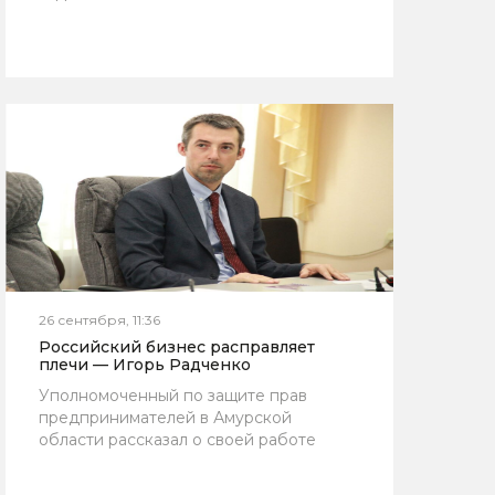
26 сентября, 11:36
Российский бизнес расправляет
плечи — Игорь Радченко
Уполномоченный по защите прав
предпринимателей в Амурской
области рассказал о своей работе