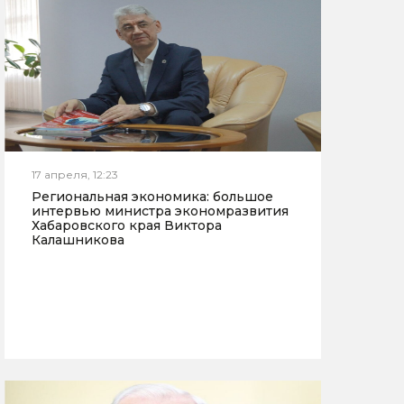
17 апреля, 12:23
Региональная экономика: большое
интервью министра экономразвития
Хабаровского края Виктора
Калашникова