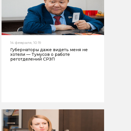
14 февраля, 10:19
Губернаторы даже видеть меня не
хотели — Тумусов о работе
реготделений СРЗП