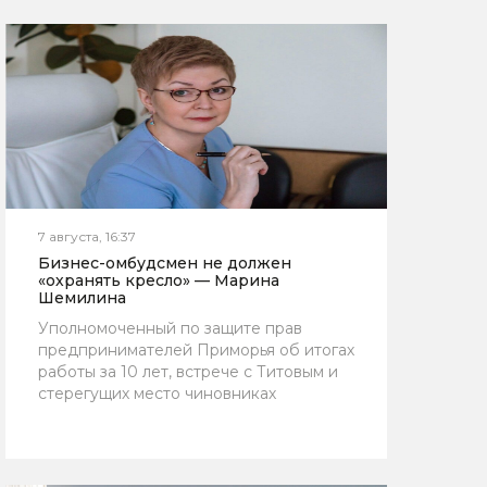
7 августа, 16:37
Бизнес-омбудсмен не должен
«охранять кресло» — Марина
Шемилина
Уполномоченный по защите прав
предпринимателей Приморья об итогах
работы за 10 лет, встрече с Титовым и
стерегущих место чиновниках