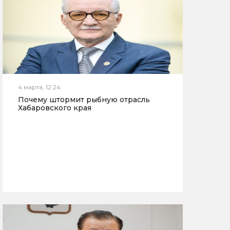
4 марта, 12:24
Почему штормит рыбную отрасль
Хабаровского края