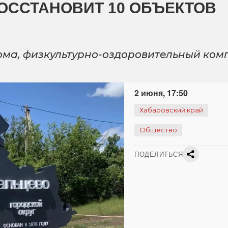
ОССТАНОВИТ 10 ОБЪЕКТОВ
ома, физкультурно-оздоровительный ком
2 июня, 17:50
Хабаровский край
Общество
ПОДЕЛИТЬСЯ