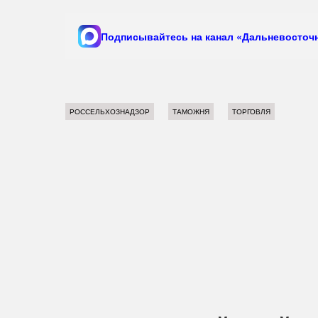
Подписывайтесь на канал «Дальневосточн
РОССЕЛЬХОЗНАДЗОР
ТАМОЖНЯ
ТОРГОВЛЯ