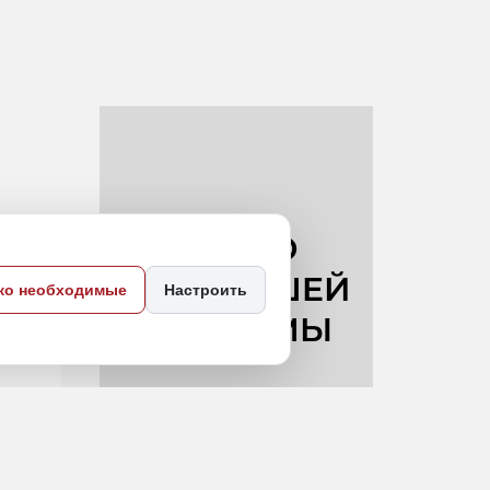
ко необходимые
Настроить