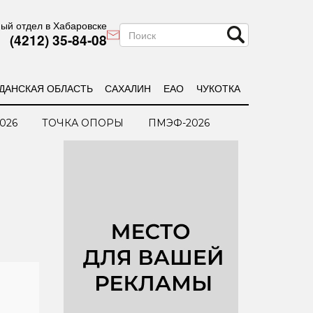
ый отдел в Хабаровске
(4212) 35-84-08
ДАНСКАЯ ОБЛАСТЬ
САХАЛИН
ЕАО
ЧУКОТКА
026
ТОЧКА ОПОРЫ
ПМЭФ-2026