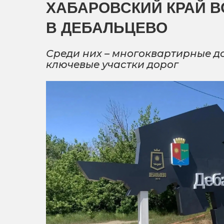
ХАБАРОВСКИЙ КРАЙ В
В ДЕБАЛЬЦЕВО
Среди них – многоквартирные д
ключевые участки дорог