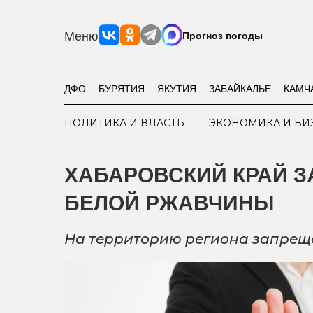
Меню
Прогноз погоды
ДФО
БУРЯТИЯ
ЯКУТИЯ
ЗАБАЙКАЛЬЕ
КАМЧ
ПОЛИТИКА И ВЛАСТЬ
ЭКОНОМИКА И БИ
ХАБАРОВСКИЙ КРАЙ З
БЕЛОЙ РЖАВЧИНЫ
На территорию региона запрещен