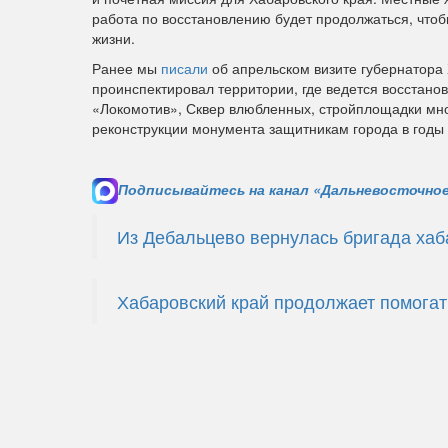
работа по восстановлению будет продолжаться, чтоб
жизни.
Ранее мы
писали
об апрельском визите губернатора
проинспектировал территории, где ведется восстано
«Локомотив», Сквер влюбленных, стройплощадки мн
реконструкции монумента защитникам города в годы
Подписывайтесь на канал «Дальневосточное
Из Дебальцево вернулась бригада хаб
Хабаровский край продолжает помогат