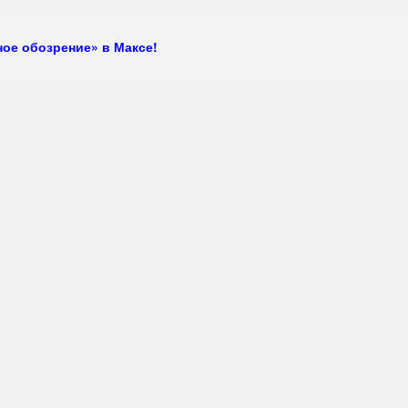
ое обозрение» в Максе!