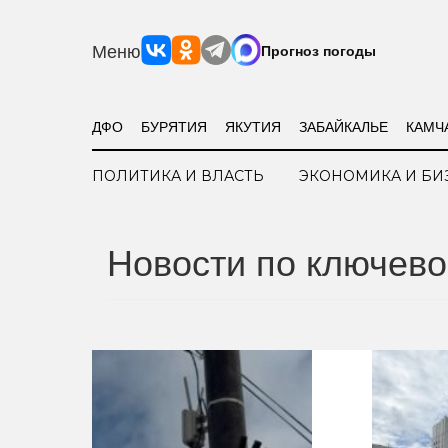
Меню
Прогноз погоды
ДФО
БУРЯТИЯ
ЯКУТИЯ
ЗАБАЙКАЛЬЕ
КАМЧ
ПОЛИТИКА И ВЛАСТЬ
ЭКОНОМИКА И БИ
Новости по ключево