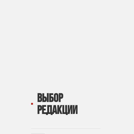
ВЫБОР
РЕДАКЦИИ